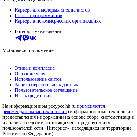
Карьера для молодых специалистов
Школа программистов
Карьера в некоммерческих организациях
Боты для уведомлений
Мобильное приложение
Этика и комплаенс
Оказание услуг
Использование сайтов
Защита персональных данных
Пользовательское соглашение
ИТ аккредитация
На информационном ресурсе hh.ru
применяются
рекомендательные технологии
(информационные технологии
предоставления информации на основе сбора, систематизации
и анализа сведений, относящихся к предпочтениям
пользователей сети «Интернет», находящихся на территории
Российской Федерации)