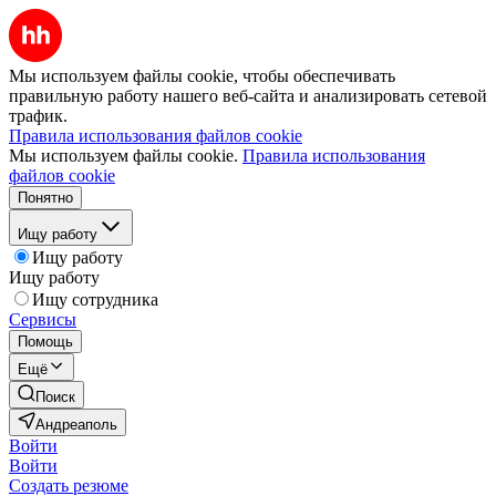
Мы используем файлы cookie, чтобы обеспечивать
правильную работу нашего веб-сайта и анализировать сетевой
трафик.
Правила использования файлов cookie
Мы используем файлы cookie.
Правила использования
файлов cookie
Понятно
Ищу работу
Ищу работу
Ищу работу
Ищу сотрудника
Сервисы
Помощь
Ещё
Поиск
Андреаполь
Войти
Войти
Создать резюме