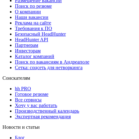
Размещение вакансий
Поиск по резюме
О компании
Наши вакансии
Реклама на сайте
Требования к ПО
Безопасный HeadHunter
HeadHunter API
Партнерам
Инвесторам
Каталог компаний
Поиск по вакансиям в Андреаполе
Сетка: соцсеть для нетворкинга
Соискателям
hh PRO
Готовое резюме
Все сервисы
Хочу у вас работать
Производственный календарь
Экспертная рекомендация
Новости и статьи
Блог