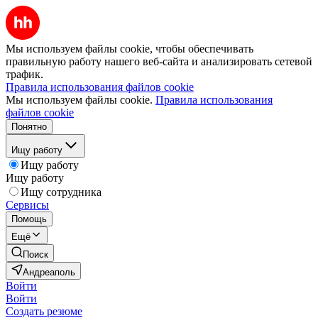
Мы используем файлы cookie, чтобы обеспечивать
правильную работу нашего веб-сайта и анализировать сетевой
трафик.
Правила использования файлов cookie
Мы используем файлы cookie.
Правила использования
файлов cookie
Понятно
Ищу работу
Ищу работу
Ищу работу
Ищу сотрудника
Сервисы
Помощь
Ещё
Поиск
Андреаполь
Войти
Войти
Создать резюме