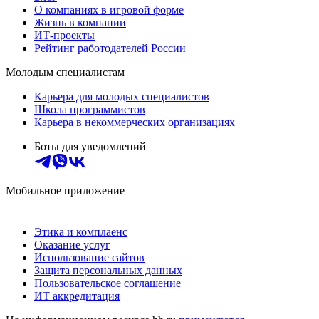
О компаниях в игровой форме
Жизнь в компании
ИТ-проекты
Рейтинг работодателей России
Молодым специалистам
Карьера для молодых специалистов
Школа программистов
Карьера в некоммерческих организациях
Боты для уведомлений
Мобильное приложение
Этика и комплаенс
Оказание услуг
Использование сайтов
Защита персональных данных
Пользовательское соглашение
ИТ аккредитация