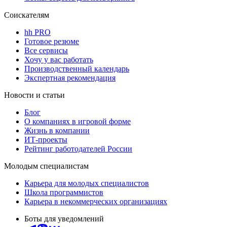
Соискателям
hh PRO
Готовое резюме
Все сервисы
Хочу у вас работать
Производственный календарь
Экспертная рекомендация
Новости и статьи
Блог
О компаниях в игровой форме
Жизнь в компании
ИТ-проекты
Рейтинг работодателей России
Молодым специалистам
Карьера для молодых специалистов
Школа программистов
Карьера в некоммерческих организациях
Боты для уведомлений