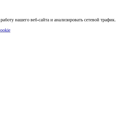
аботу нашего веб-сайта и анализировать сетевой трафик.
ookie