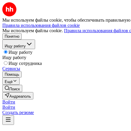
Мы используем файлы cookie, чтобы обеспечивать правильную р
Правила использования файлов cookie
Мы используем файлы cookie.
Правила использования файлов c
Понятно
Ищу работу
Ищу работу
Ищу работу
Ищу сотрудника
Сервисы
Помощь
Ещё
Поиск
Андреаполь
Войти
Войти
Создать резюме