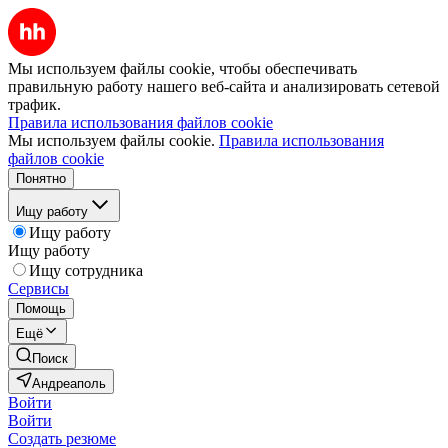
Мы используем файлы cookie, чтобы обеспечивать
правильную работу нашего веб-сайта и анализировать сетевой
трафик.
Правила использования файлов cookie
Мы используем файлы cookie.
Правила использования
файлов cookie
Понятно
Ищу работу
Ищу работу
Ищу работу
Ищу сотрудника
Сервисы
Помощь
Ещё
Поиск
Андреаполь
Войти
Войти
Создать резюме