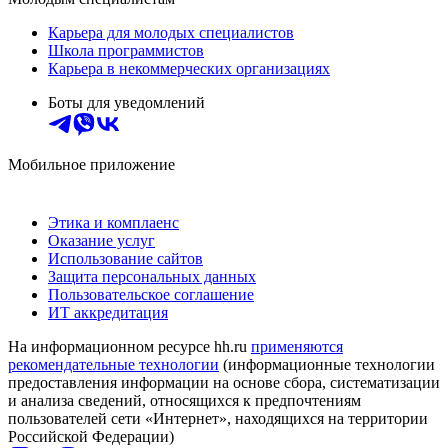
Карьера для молодых специалистов
Школа программистов
Карьера в некоммерческих организациях
Боты для уведомлений
Мобильное приложение
Этика и комплаенс
Оказание услуг
Использование сайтов
Защита персональных данных
Пользовательское соглашение
ИТ аккредитация
На информационном ресурсе hh.ru
применяются
рекомендательные технологии
(информационные технологии
предоставления информации на основе сбора, систематизации
и анализа сведений, относящихся к предпочтениям
пользователей сети «Интернет», находящихся на территории
Российской Федерации)