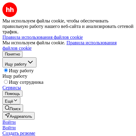
Мы используем файлы cookie, чтобы обеспечивать
правильную работу нашего веб-сайта и анализировать сетевой
трафик.
Правила использования файлов cookie
Мы используем файлы cookie.
Правила использования
файлов cookie
Понятно
Ищу работу
Ищу работу
Ищу работу
Ищу сотрудника
Сервисы
Помощь
Ещё
Поиск
Андреаполь
Войти
Войти
Создать резюме