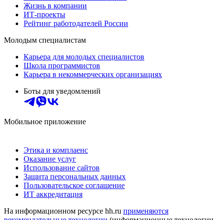
Жизнь в компании
ИТ-проекты
Рейтинг работодателей России
Молодым специалистам
Карьера для молодых специалистов
Школа программистов
Карьера в некоммерческих организациях
Боты для уведомлений
Мобильное приложение
Этика и комплаенс
Оказание услуг
Использование сайтов
Защита персональных данных
Пользовательское соглашение
ИТ аккредитация
На информационном ресурсе hh.ru
применяются
рекомендательные технологии
(информационные технологии