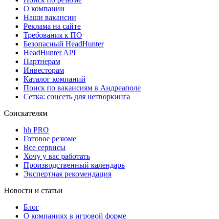
О компании
Наши вакансии
Реклама на сайте
Требования к ПО
Безопасный HeadHunter
HeadHunter API
Партнерам
Инвесторам
Каталог компаний
Поиск по вакансиям в Андреаполе
Сетка: соцсеть для нетворкинга
Соискателям
hh PRO
Готовое резюме
Все сервисы
Хочу у вас работать
Производственный календарь
Экспертная рекомендация
Новости и статьи
Блог
О компаниях в игровой форме