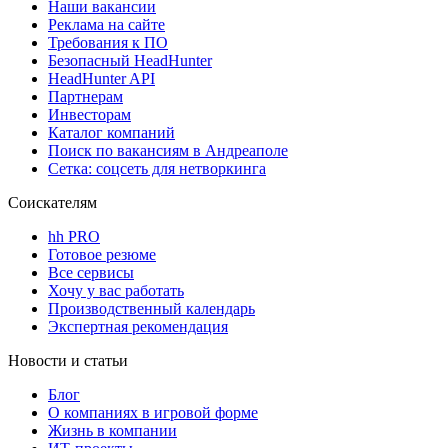
Наши вакансии
Реклама на сайте
Требования к ПО
Безопасный HeadHunter
HeadHunter API
Партнерам
Инвесторам
Каталог компаний
Поиск по вакансиям в Андреаполе
Сетка: соцсеть для нетворкинга
Соискателям
hh PRO
Готовое резюме
Все сервисы
Хочу у вас работать
Производственный календарь
Экспертная рекомендация
Новости и статьи
Блог
О компаниях в игровой форме
Жизнь в компании