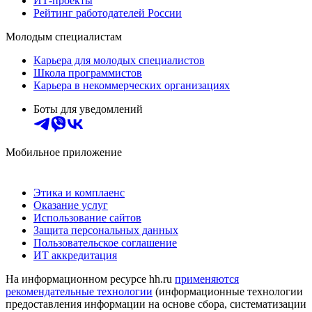
ИТ-проекты
Рейтинг работодателей России
Молодым специалистам
Карьера для молодых специалистов
Школа программистов
Карьера в некоммерческих организациях
Боты для уведомлений
Мобильное приложение
Этика и комплаенс
Оказание услуг
Использование сайтов
Защита персональных данных
Пользовательское соглашение
ИТ аккредитация
На информационном ресурсе hh.ru
применяются
рекомендательные технологии
(информационные технологии
предоставления информации на основе сбора, систематизации