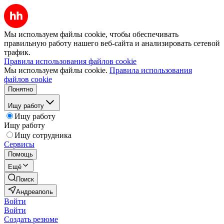
Мы используем файлы cookie, чтобы обеспечивать
правильную работу нашего веб-сайта и анализировать сетевой
трафик.
Правила использования файлов cookie
Мы используем файлы cookie.
Правила использования
файлов cookie
Понятно
Ищу работу
Ищу работу
Ищу работу
Ищу сотрудника
Сервисы
Помощь
Ещё
Поиск
Андреаполь
Войти
Войти
Создать резюме