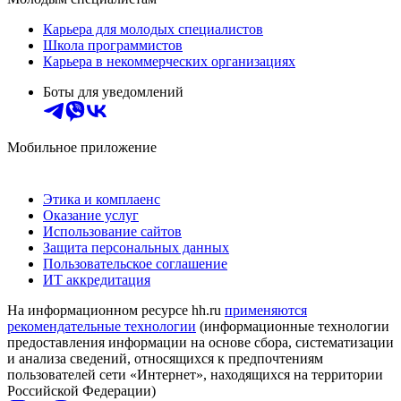
Карьера для молодых специалистов
Школа программистов
Карьера в некоммерческих организациях
Боты для уведомлений
Мобильное приложение
Этика и комплаенс
Оказание услуг
Использование сайтов
Защита персональных данных
Пользовательское соглашение
ИТ аккредитация
На информационном ресурсе hh.ru
применяются
рекомендательные технологии
(информационные технологии
предоставления информации на основе сбора, систематизации
и анализа сведений, относящихся к предпочтениям
пользователей сети «Интернет», находящихся на территории
Российской Федерации)