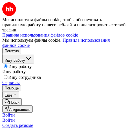
Мы используем файлы cookie, чтобы обеспечивать
правильную работу нашего веб-сайта и анализировать сетевой
трафик.
Правила использования файлов cookie
Мы используем файлы cookie.
Правила использования
файлов cookie
Понятно
Ищу работу
Ищу работу
Ищу работу
Ищу сотрудника
Сервисы
Помощь
Ещё
Поиск
Андреаполь
Войти
Войти
Создать резюме