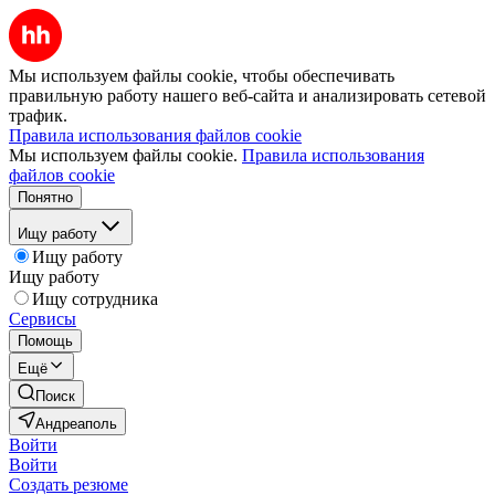
Мы используем файлы cookie, чтобы обеспечивать
правильную работу нашего веб-сайта и анализировать сетевой
трафик.
Правила использования файлов cookie
Мы используем файлы cookie.
Правила использования
файлов cookie
Понятно
Ищу работу
Ищу работу
Ищу работу
Ищу сотрудника
Сервисы
Помощь
Ещё
Поиск
Андреаполь
Войти
Войти
Создать резюме