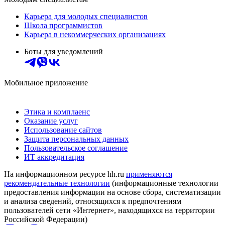
Карьера для молодых специалистов
Школа программистов
Карьера в некоммерческих организациях
Боты для уведомлений
Мобильное приложение
Этика и комплаенс
Оказание услуг
Использование сайтов
Защита персональных данных
Пользовательское соглашение
ИТ аккредитация
На информационном ресурсе hh.ru
применяются
рекомендательные технологии
(информационные технологии
предоставления информации на основе сбора, систематизации
и анализа сведений, относящихся к предпочтениям
пользователей сети «Интернет», находящихся на территории
Российской Федерации)