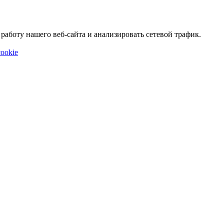
аботу нашего веб-сайта и анализировать сетевой трафик.
ookie