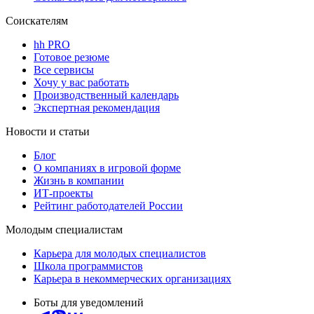
Соискателям
hh PRO
Готовое резюме
Все сервисы
Хочу у вас работать
Производственный календарь
Экспертная рекомендация
Новости и статьи
Блог
О компаниях в игровой форме
Жизнь в компании
ИТ-проекты
Рейтинг работодателей России
Молодым специалистам
Карьера для молодых специалистов
Школа программистов
Карьера в некоммерческих организациях
Боты для уведомлений