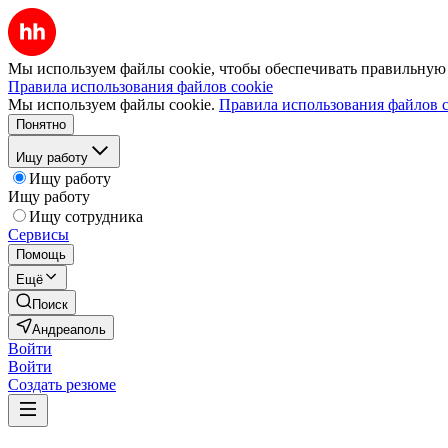
Мы используем файлы cookie, чтобы обеспечивать правильную р
Правила использования файлов cookie
Мы используем файлы cookie.
Правила использования файлов c
Понятно
Ищу работу
Ищу работу
Ищу работу
Ищу сотрудника
Сервисы
Помощь
Ещё
Поиск
Андреаполь
Войти
Войти
Создать резюме