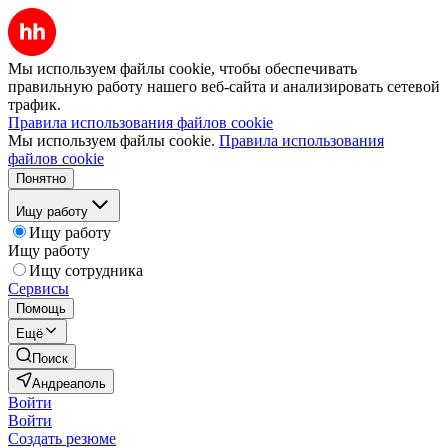
Мы используем файлы cookie, чтобы обеспечивать
правильную работу нашего веб-сайта и анализировать сетевой
трафик.
Правила использования файлов cookie
Мы используем файлы cookie.
Правила использования
файлов cookie
Понятно
Ищу работу
Ищу работу
Ищу работу
Ищу сотрудника
Сервисы
Помощь
Ещё
Поиск
Андреаполь
Войти
Войти
Создать резюме