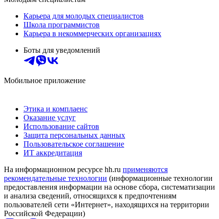
Карьера для молодых специалистов
Школа программистов
Карьера в некоммерческих организациях
Боты для уведомлений
Мобильное приложение
Этика и комплаенс
Оказание услуг
Использование сайтов
Защита персональных данных
Пользовательское соглашение
ИТ аккредитация
На информационном ресурсе hh.ru
применяются
рекомендательные технологии
(информационные технологии
предоставления информации на основе сбора, систематизации
и анализа сведений, относящихся к предпочтениям
пользователей сети «Интернет», находящихся на территории
Российской Федерации)