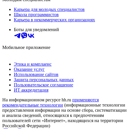
Карьера для молодых специалистов
Школа программистов
Карьера в некоммерческих организациях
Боты для уведомлений
Мобильное приложение
Этика и комплаенс
Оказание услуг
Использование сайтов
Защита персональных данных
Пользовательское соглашение
ИТ аккредитация
На информационном ресурсе hh.ru
применяются
рекомендательные технологии
(информационные технологии
предоставления информации на основе сбора, систематизации
и анализа сведений, относящихся к предпочтениям
пользователей сети «Интернет», находящихся на территории
Российской Федерации)