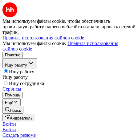
Мы используем файлы cookie, чтобы обеспечивать
правильную работу нашего веб-сайта и анализировать сетевой
трафик.
Правила использования файлов cookie
Мы используем файлы cookie.
Правила использования
файлов cookie
Понятно
Ищу работу
Ищу работу
Ищу работу
Ищу сотрудника
Сервисы
Помощь
Ещё
Поиск
Андреаполь
Войти
Войти
Создать резюме