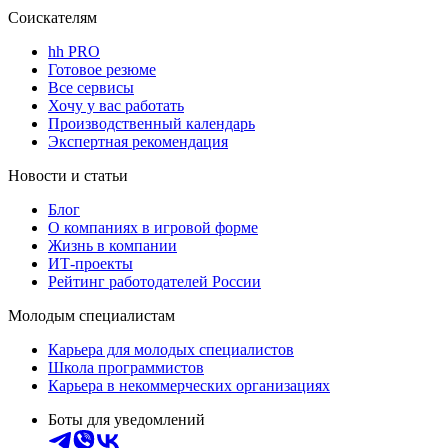
Соискателям
hh PRO
Готовое резюме
Все сервисы
Хочу у вас работать
Производственный календарь
Экспертная рекомендация
Новости и статьи
Блог
О компаниях в игровой форме
Жизнь в компании
ИТ-проекты
Рейтинг работодателей России
Молодым специалистам
Карьера для молодых специалистов
Школа программистов
Карьера в некоммерческих организациях
Боты для уведомлений