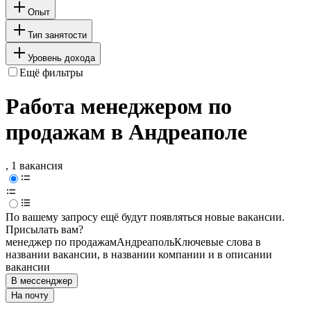
Опыт
Тип занятости
Уровень дохода
Ещё фильтры
Работа менеджером по
продажам в Андреаполе
, 1 вакансия
По вашему запросу ещё будут появляться новые вакансии.
Присылать вам?
менеджер по продажам
Андреаполь
Ключевые слова в
названии вакансии, в названии компании и в описании
вакансии
В мессенджер
На почту