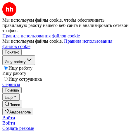
Мы используем файлы cookie, чтобы обеспечивать
правильную работу нашего веб-сайта и анализировать сетевой
трафик.
Правила использования файлов cookie
Мы используем файлы cookie.
Правила использования
файлов cookie
Понятно
Ищу работу
Ищу работу
Ищу работу
Ищу сотрудника
Сервисы
Помощь
Ещё
Поиск
Андреаполь
Войти
Войти
Создать резюме