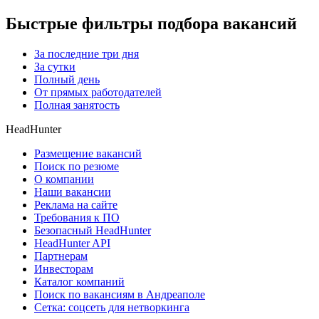
Быстрые фильтры подбора вакансий
За последние три дня
За сутки
Полный день
От прямых работодателей
Полная занятость
HeadHunter
Размещение вакансий
Поиск по резюме
О компании
Наши вакансии
Реклама на сайте
Требования к ПО
Безопасный HeadHunter
HeadHunter API
Партнерам
Инвесторам
Каталог компаний
Поиск по вакансиям в Андреаполе
Сетка: соцсеть для нетворкинга