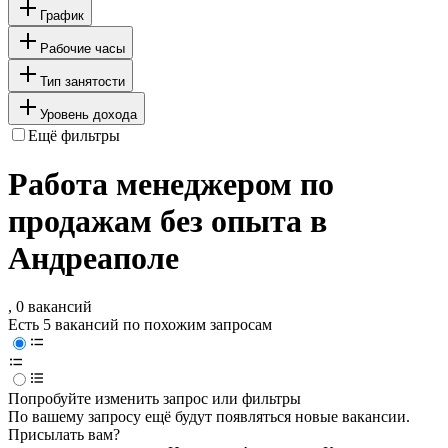
График
Рабочие часы
Тип занятости
Уровень дохода
Ещё фильтры
Работа менеджером по
продажам без опыта в
Андреаполе
, 0 вакансий
Есть 5 вакансий по похожим запросам
Попробуйте изменить запрос или фильтры
По вашему запросу ещё будут появляться новые вакансии.
Присылать вам?