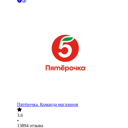
Пятёрочка. Команда магазинов
3.6
•
13894
отзыва