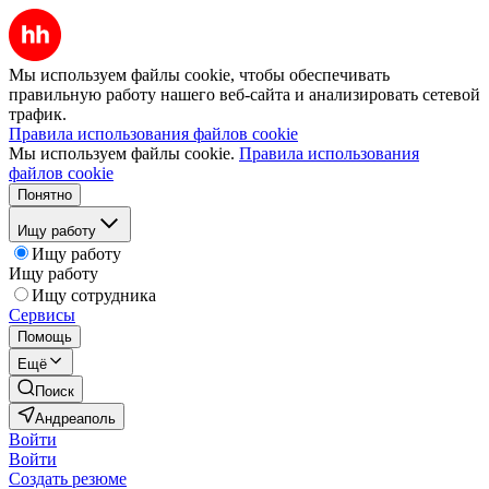
Мы используем файлы cookie, чтобы обеспечивать
правильную работу нашего веб-сайта и анализировать сетевой
трафик.
Правила использования файлов cookie
Мы используем файлы cookie.
Правила использования
файлов cookie
Понятно
Ищу работу
Ищу работу
Ищу работу
Ищу сотрудника
Сервисы
Помощь
Ещё
Поиск
Андреаполь
Войти
Войти
Создать резюме