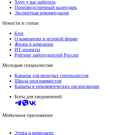
Хочу у вас работать
Производственный календарь
Экспертная рекомендация
Новости и статьи
Блог
О компаниях в игровой форме
Жизнь в компании
ИТ-проекты
Рейтинг работодателей России
Молодым специалистам
Карьера для молодых специалистов
Школа программистов
Карьера в некоммерческих организациях
Боты для уведомлений
Мобильное приложение
Этика и комплаенс