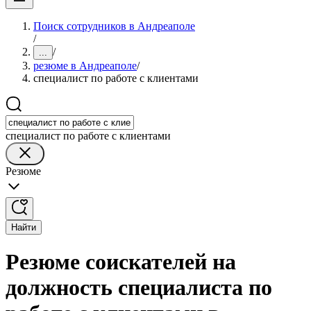
Поиск сотрудников в Андреаполе
/
/
...
резюме в Андреаполе
/
специалист по работе с клиентами
специалист по работе с клиентами
Резюме
Найти
Резюме соискателей на
должность специалиста по