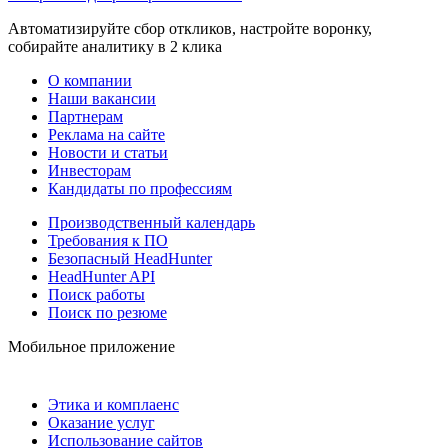
Автоматизируйте сбор откликов, настройте воронку,
собирайте аналитику в 2 клика
О компании
Наши вакансии
Партнерам
Реклама на сайте
Новости и статьи
Инвесторам
Кандидаты по профессиям
Производственный календарь
Требования к ПО
Безопасный HeadHunter
HeadHunter API
Поиск работы
Поиск по резюме
Мобильное приложение
Этика и комплаенс
Оказание услуг
Использование сайтов