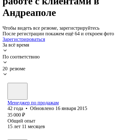
работе с клиентами в
Андреаполе
Чтобы видеть все резюме, зарегистрируйтесь
После регистрации покажем ещё 64 и откроем фото
Зарегистрироваться
За всё время
По соответствию
20 резюме
Менеджер по продажам
42
года
•
Обновлено
16 января 2015
35 000
₽
Общий опыт
15
лет
11
месяцев