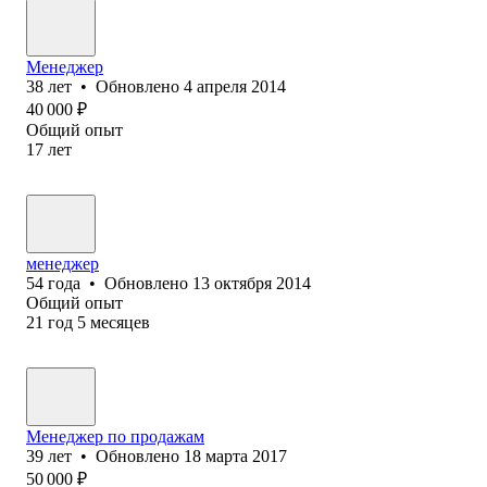
Менеджер
38
лет
•
Обновлено
4 апреля 2014
40 000
₽
Общий опыт
17
лет
менеджер
54
года
•
Обновлено
13 октября 2014
Общий опыт
21
год
5
месяцев
Менеджер по продажам
39
лет
•
Обновлено
18 марта 2017
50 000
₽