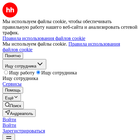
Мы используем файлы cookie, чтобы обеспечивать
правильную работу нашего веб-сайта и анализировать сетевой
трафик.
Правила использования файлов cookie
Мы используем файлы cookie.
Правила использования
файлов cookie
Понятно
Ищу сотрудника
Ищу работу
Ищу сотрудника
Ищу сотрудника
Сервисы
Помощь
Ещё
Поиск
Андреаполь
Войти
Войти
Зарегистрироваться