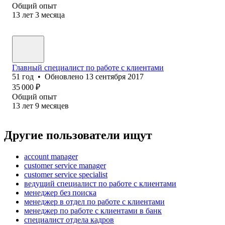
Общий опыт
13
лет
3
месяца
Главный специалист по работе с клиентами
51
год
•
Обновлено
13 сентября 2017
35 000
₽
Общий опыт
13
лет
9
месяцев
Другие пользователи ищут
account manager
customer service manager
customer service specialist
ведущий специалист по работе с клиентами
менеджер без поиска
менеджер в отдел по работе с клиентами
менеджер по работе с клиентами в банк
специалист отдела кадров