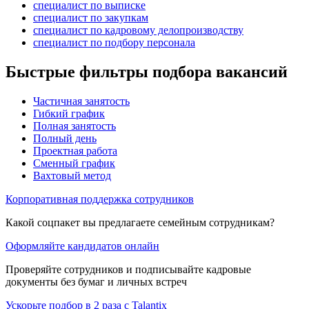
специалист по выписке
специалист по закупкам
специалист по кадровому делопроизводству
специалист по подбору персонала
Быстрые фильтры подбора вакансий
Частичная занятость
Гибкий график
Полная занятость
Полный день
Проектная работа
Сменный график
Вахтовый метод
Корпоративная поддержка сотрудников
Какой соцпакет вы предлагаете семейным сотрудникам?
Оформляйте кандидатов онлайн
Проверяйте сотрудников и подписывайте кадровые
документы без бумаг и личных встреч
Ускорьте подбор в 2 раза с Talantix