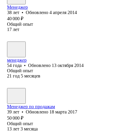
Менеджер
38
лет
•
Обновлено
4 апреля 2014
40 000
₽
Общий опыт
17
лет
менеджер
54
года
•
Обновлено
13 октября 2014
Общий опыт
21
год
5
месяцев
Менеджер по продажам
39
лет
•
Обновлено
18 марта 2017
50 000
₽
Общий опыт
13
лет
3
месяца