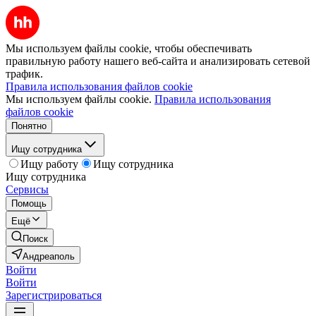
Мы используем файлы cookie, чтобы обеспечивать
правильную работу нашего веб-сайта и анализировать сетевой
трафик.
Правила использования файлов cookie
Мы используем файлы cookie.
Правила использования
файлов cookie
Понятно
Ищу сотрудника
Ищу работу
Ищу сотрудника
Ищу сотрудника
Сервисы
Помощь
Ещё
Поиск
Андреаполь
Войти
Войти
Зарегистрироваться