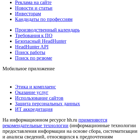
Реклама на сайте
Новости и статьи
Инвесторам
Кандидаты по профессиям
Производственный календарь
Требования к ПО
Безопасный HeadHunter
HeadHunter API
Поиск работы
Поиск по резюме
Мобильное приложение
Этика и комплаенс
Оказание услуг
Использование сайтов
Защита персональных данных
ИТ аккредитация
На информационном ресурсе hh.ru
применяются
рекомендательные технологии
(информационные технологии
предоставления информации на основе сбора, систематизации
и анализа сведений, относящихся к предпочтениям