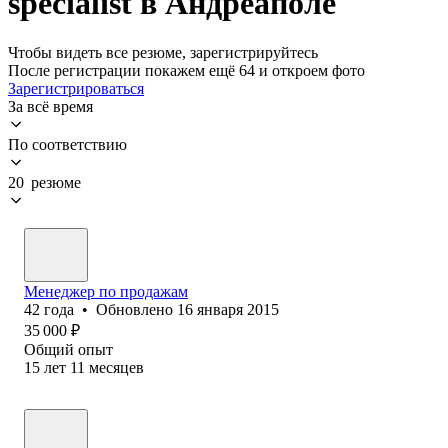
specialist в Андреаполе
Чтобы видеть все резюме, зарегистрируйтесь
После регистрации покажем ещё 64 и откроем фото
Зарегистрироваться
За всё время
По соответствию
20 резюме
Менеджер по продажам
42
года
•
Обновлено
16 января 2015
35 000
₽
Общий опыт
15
лет
11
месяцев