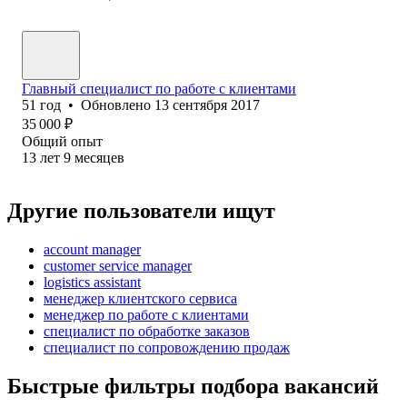
Главный специалист по работе с клиентами
51
год
•
Обновлено
13 сентября 2017
35 000
₽
Общий опыт
13
лет
9
месяцев
Другие пользователи ищут
account manager
customer service manager
logistics assistant
менеджер клиентского сервиса
менеджер по работе с клиентами
специалист по обработке заказов
специалист по сопровождению продаж
Быстрые фильтры подбора вакансий