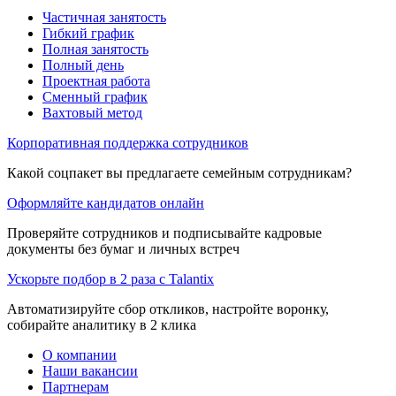
Частичная занятость
Гибкий график
Полная занятость
Полный день
Проектная работа
Сменный график
Вахтовый метод
Корпоративная поддержка сотрудников
Какой соцпакет вы предлагаете семейным сотрудникам?
Оформляйте кандидатов онлайн
Проверяйте сотрудников и подписывайте кадровые
документы без бумаг и личных встреч
Ускорьте подбор в 2 раза с Talantix
Автоматизируйте сбор откликов, настройте воронку,
собирайте аналитику в 2 клика
О компании
Наши вакансии
Партнерам