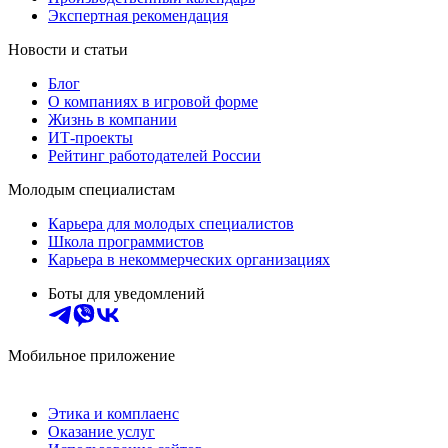
Экспертная рекомендация
Новости и статьи
Блог
О компаниях в игровой форме
Жизнь в компании
ИТ-проекты
Рейтинг работодателей России
Молодым специалистам
Карьера для молодых специалистов
Школа программистов
Карьера в некоммерческих организациях
Боты для уведомлений
Мобильное приложение
Этика и комплаенс
Оказание услуг