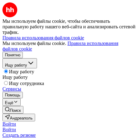
Мы используем файлы cookie, чтобы обеспечивать
правильную работу нашего веб-сайта и анализировать сетевой
трафик.
Правила использования файлов cookie
Мы используем файлы cookie.
Правила использования
файлов cookie
Понятно
Ищу работу
Ищу работу
Ищу работу
Ищу сотрудника
Сервисы
Помощь
Ещё
Поиск
Андреаполь
Войти
Войти
Создать резюме