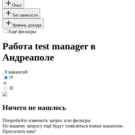
Опыт
Тип занятости
Уровень дохода
Ещё фильтры
Работа test manager в
Андреаполе
, 0 вакансий
Ничего не нашлось
Попробуйте изменить запрос или фильтры
По вашему запросу ещё будут появляться новые вакансии.
Присылать вам?