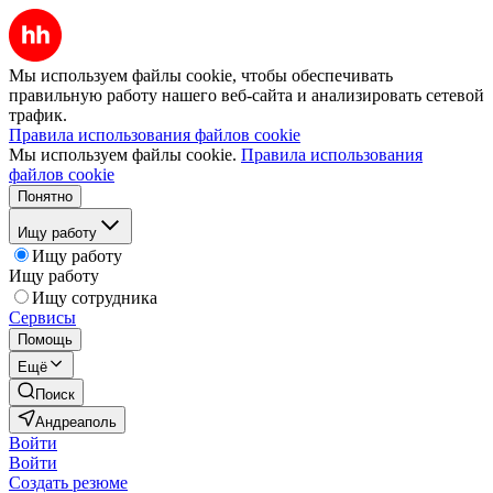
Мы используем файлы cookie, чтобы обеспечивать
правильную работу нашего веб-сайта и анализировать сетевой
трафик.
Правила использования файлов cookie
Мы используем файлы cookie.
Правила использования
файлов cookie
Понятно
Ищу работу
Ищу работу
Ищу работу
Ищу сотрудника
Сервисы
Помощь
Ещё
Поиск
Андреаполь
Войти
Войти
Создать резюме