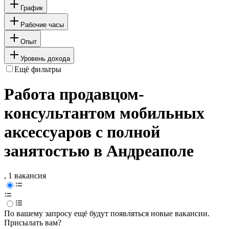
График
Рабочие часы
Опыт
Уровень дохода
Ещё фильтры
Работа продавцом-
консультантом мобильных
аксессуаров с полной
занятостью в Андреаполе
, 1 вакансия
По вашему запросу ещё будут появляться новые вакансии.
Присылать вам?