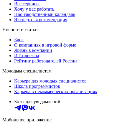
Все сервисы
Хочу у вас работать
Производственный календарь
Экспертная рекомендация
Новости и статьи
Блог
О компаниях в игровой форме
Жизнь в компании
ИТ-проекты
Рейтинг работодателей России
Молодым специалистам
Карьера для молодых специалистов
Школа программистов
Карьера в некоммерческих организациях
Боты для уведомлений
Мобильное приложение