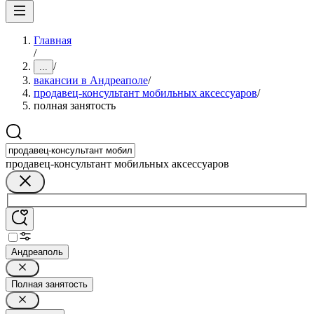
Главная
/
/
...
вакансии в Андреаполе
/
продавец-консультант мобильных аксессуаров
/
полная занятость
продавец-консультант мобильных аксессуаров
Андреаполь
Полная занятость