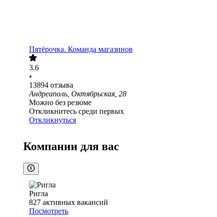
Пятёрочка. Команда магазинов
3.6
•
13894
отзыва
Андреаполь, Октябрьская, 28
Можно без резюме
Откликнитесь среди первых
Откликнуться
Компании для вас
Ригла
827
активных вакансий
Посмотреть