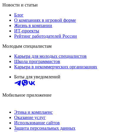
Новости и статьи
Блог
О компаниях в игровой форме
Жизнь в компании
ИТ-проекты
Рейтинг работодателей России
Молодым специалистам
Карьера для молодых специалистов
Школа программистов
Карьера в некоммерческих организациях
Боты для уведомлений
Мобильное приложение
Этика и комплаенс
Оказание услуг
Использование сайтов
Защита персональных данных