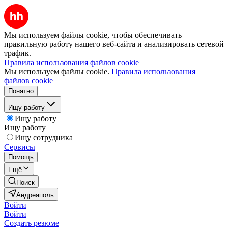
Мы используем файлы cookie, чтобы обеспечивать
правильную работу нашего веб-сайта и анализировать сетевой
трафик.
Правила использования файлов cookie
Мы используем файлы cookie.
Правила использования
файлов cookie
Понятно
Ищу работу
Ищу работу
Ищу работу
Ищу сотрудника
Сервисы
Помощь
Ещё
Поиск
Андреаполь
Войти
Войти
Создать резюме