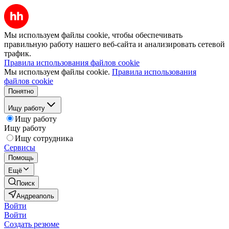
Мы используем файлы cookie, чтобы обеспечивать
правильную работу нашего веб-сайта и анализировать сетевой
трафик.
Правила использования файлов cookie
Мы используем файлы cookie.
Правила использования
файлов cookie
Понятно
Ищу работу
Ищу работу
Ищу работу
Ищу сотрудника
Сервисы
Помощь
Ещё
Поиск
Андреаполь
Войти
Войти
Создать резюме