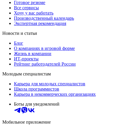
Готовое резюме
Все сервисы
Хочу у вас работать
Производственный календарь
Экспертная рекомендация
Новости и статьи
Блог
О компаниях в игровой форме
Жизнь в компании
ИТ-проекты
Рейтинг работодателей России
Молодым специалистам
Карьера для молодых специалистов
Школа программистов
Карьера в некоммерческих организациях
Боты для уведомлений
Мобильное приложение