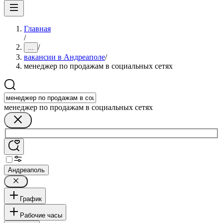
Главная
/
/
...
вакансии в Андреаполе
/
менеджер по продажам в социальных сетях
менеджер по продажам в социальных сетях
Андреаполь
График
Рабочие часы