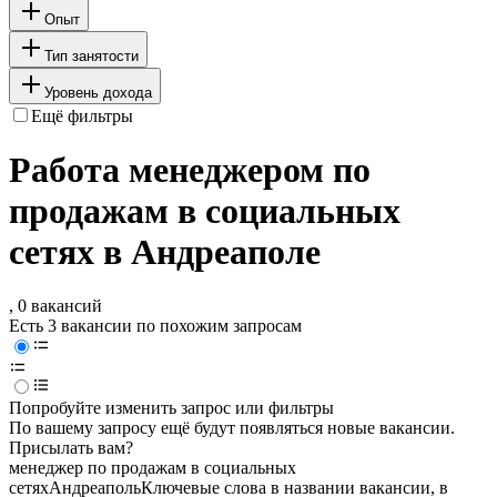
Опыт
Тип занятости
Уровень дохода
Ещё фильтры
Работа менеджером по
продажам в социальных
сетях в Андреаполе
, 0 вакансий
Есть 3 вакансии по похожим запросам
Попробуйте изменить запрос или фильтры
По вашему запросу ещё будут появляться новые вакансии.
Присылать вам?
менеджер по продажам в социальных
сетях
Андреаполь
Ключевые слова в названии вакансии, в