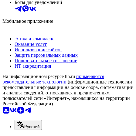
Боты для уведомлений
Мобильное приложение
Этика и комплаенс
Оказание услуг
Использование сайтов
Защита персональных данных
Пользовательское соглашение
ИТ аккредитация
На информационном ресурсе hh.ru
применяются
рекомендательные технологии
(информационные технологии
предоставления информации на основе сбора, систематизации
и анализа сведений, относящихся к предпочтениям
пользователей сети «Интернет», находящихся на территории
Российской Федерации)
Русский