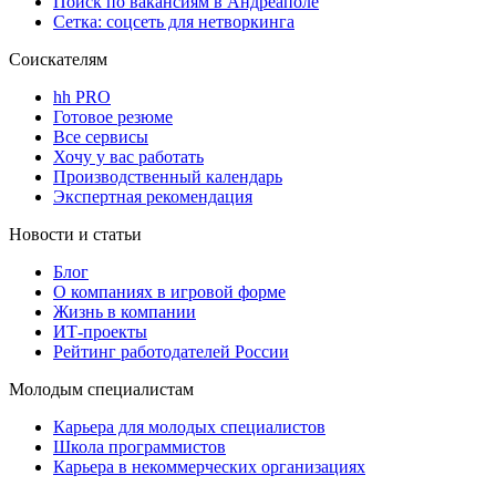
Поиск по вакансиям в Андреаполе
Сетка: соцсеть для нетворкинга
Соискателям
hh PRO
Готовое резюме
Все сервисы
Хочу у вас работать
Производственный календарь
Экспертная рекомендация
Новости и статьи
Блог
О компаниях в игровой форме
Жизнь в компании
ИТ-проекты
Рейтинг работодателей России
Молодым специалистам
Карьера для молодых специалистов
Школа программистов
Карьера в некоммерческих организациях