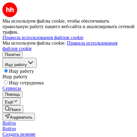
Мы используем файлы cookie, чтобы обеспечивать
правильную работу нашего веб-сайта и анализировать сетевой
трафик.
Правила использования файлов cookie
Мы используем файлы cookie.
Правила использования
файлов cookie
Понятно
Ищу работу
Ищу работу
Ищу работу
Ищу сотрудника
Сервисы
Помощь
Ещё
Поиск
Андреаполь
Войти
Войти
Создать резюме