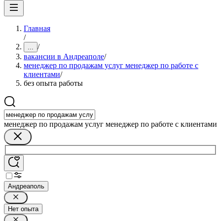
Главная
/
/
...
вакансии в Андреаполе
/
менеджер по продажам услуг менеджер по работе с
клиентами
/
без опыта работы
менеджер по продажам услуг менеджер по работе с клиентами
Андреаполь
Нет опыта