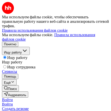
Мы используем файлы cookie, чтобы обеспечивать
правильную работу нашего веб-сайта и анализировать сетевой
трафик.
Правила использования файлов cookie
Мы используем файлы cookie.
Правила использования
файлов cookie
Понятно
Ищу работу
Ищу работу
Ищу работу
Ищу сотрудника
Сервисы
Помощь
Ещё
Поиск
Андреаполь
Войти
Войти
Создать резюме