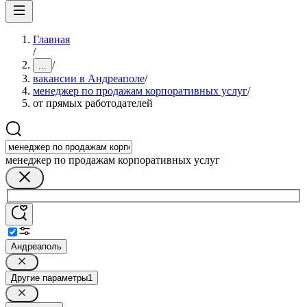
Главная
/
/
...
вакансии в Андреаполе
/
менеджер по продажам корпоративных услуг
/
от прямых работодателей
менеджер по продажам корпоративных услуг
Андреаполь
Другие параметры
1