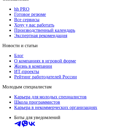
hh PRO
Готовое резюме
Все сервисы
Хочу у вас работать
Производственный календарь
Экспертная рекомендация
Новости и статьи
Блог
О компаниях в игровой форме
Жизнь в компании
ИТ-проекты
Рейтинг работодателей России
Молодым специалистам
Карьера для молодых специалистов
Школа программистов
Карьера в некоммерческих организациях
Боты для уведомлений