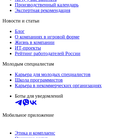
Производственный календарь
Экспертная рекомендация
Новости и статьи
Блог
О компаниях в игровой форме
Жизнь в компании
ИТ-проекты
Рейтинг работодателей России
Молодым специалистам
Карьера для молодых специалистов
Школа программистов
Карьера в некоммерческих организациях
Боты для уведомлений
Мобильное приложение
Этика и комплаенс