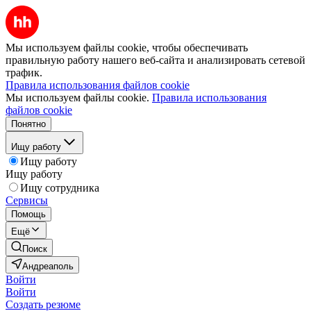
Мы используем файлы cookie, чтобы обеспечивать
правильную работу нашего веб-сайта и анализировать сетевой
трафик.
Правила использования файлов cookie
Мы используем файлы cookie.
Правила использования
файлов cookie
Понятно
Ищу работу
Ищу работу
Ищу работу
Ищу сотрудника
Сервисы
Помощь
Ещё
Поиск
Андреаполь
Войти
Войти
Создать резюме