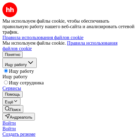
Мы используем файлы cookie, чтобы обеспечивать
правильную работу нашего веб-сайта и анализировать сетевой
трафик.
Правила использования файлов cookie
Мы используем файлы cookie.
Правила использования
файлов cookie
Понятно
Ищу работу
Ищу работу
Ищу работу
Ищу сотрудника
Сервисы
Помощь
Ещё
Поиск
Андреаполь
Войти
Войти
Создать резюме