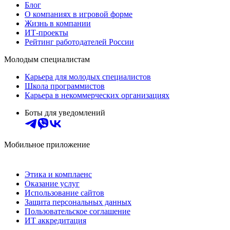
Блог
О компаниях в игровой форме
Жизнь в компании
ИТ-проекты
Рейтинг работодателей России
Молодым специалистам
Карьера для молодых специалистов
Школа программистов
Карьера в некоммерческих организациях
Боты для уведомлений
Мобильное приложение
Этика и комплаенс
Оказание услуг
Использование сайтов
Защита персональных данных
Пользовательское соглашение
ИТ аккредитация