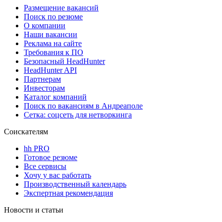
Размещение вакансий
Поиск по резюме
О компании
Наши вакансии
Реклама на сайте
Требования к ПО
Безопасный HeadHunter
HeadHunter API
Партнерам
Инвесторам
Каталог компаний
Поиск по вакансиям в Андреаполе
Сетка: соцсеть для нетворкинга
Соискателям
hh PRO
Готовое резюме
Все сервисы
Хочу у вас работать
Производственный календарь
Экспертная рекомендация
Новости и статьи