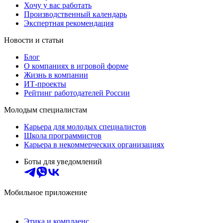
Хочу у вас работать
Производственный календарь
Экспертная рекомендация
Новости и статьи
Блог
О компаниях в игровой форме
Жизнь в компании
ИТ-проекты
Рейтинг работодателей России
Молодым специалистам
Карьера для молодых специалистов
Школа программистов
Карьера в некоммерческих организациях
Боты для уведомлений
Мобильное приложение
Этика и комплаенс