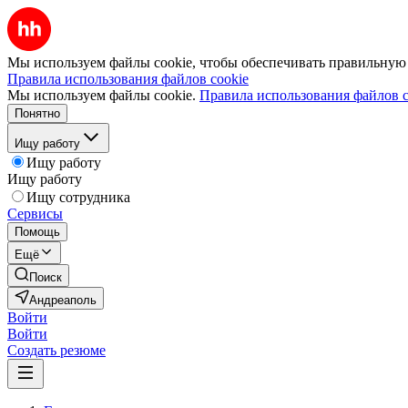
Мы используем файлы cookie, чтобы обеспечивать правильную р
Правила использования файлов cookie
Мы используем файлы cookie.
Правила использования файлов c
Понятно
Ищу работу
Ищу работу
Ищу работу
Ищу сотрудника
Сервисы
Помощь
Ещё
Поиск
Андреаполь
Войти
Войти
Создать резюме