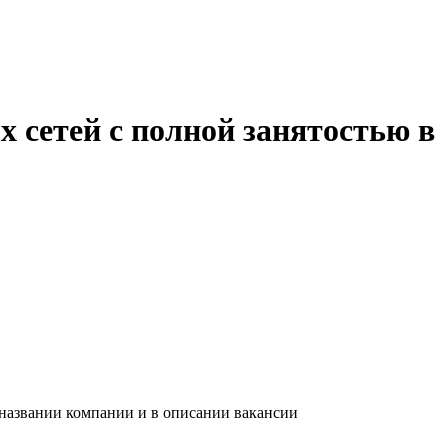
 сетей с полной занятостью в
 названии компании и в описании вакансии