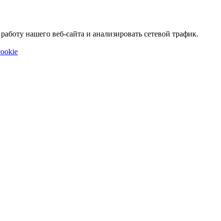
аботу нашего веб-сайта и анализировать сетевой трафик.
ookie