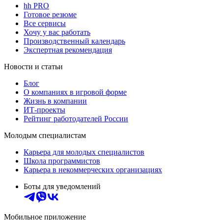
hh PRO
Готовое резюме
Все сервисы
Хочу у вас работать
Производственный календарь
Экспертная рекомендация
Новости и статьи
Блог
О компаниях в игровой форме
Жизнь в компании
ИТ-проекты
Рейтинг работодателей России
Молодым специалистам
Карьера для молодых специалистов
Школа программистов
Карьера в некоммерческих организациях
Боты для уведомлений
Мобильное приложение