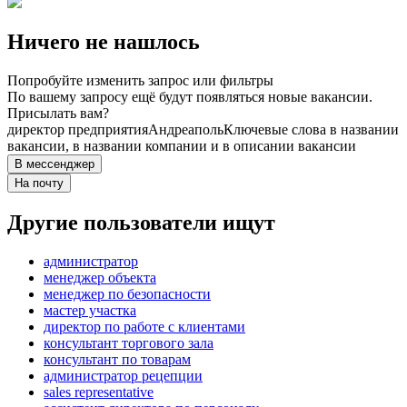
Ничего не нашлось
Попробуйте изменить запрос или фильтры
По вашему запросу ещё будут появляться новые вакансии.
Присылать вам?
директор предприятия
Андреаполь
Ключевые слова в названии
вакансии, в названии компании и в описании вакансии
В мессенджер
На почту
Другие пользователи ищут
администратор
менеджер объекта
менеджер по безопасности
мастер участка
директор по работе с клиентами
консультант торгового зала
консультант по товарам
администратор рецепции
sales representative