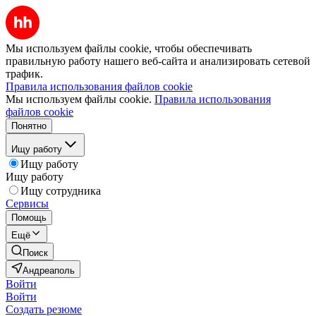
Мы используем файлы cookie, чтобы обеспечивать
правильную работу нашего веб-сайта и анализировать сетевой
трафик.
Правила использования файлов cookie
Мы используем файлы cookie.
Правила использования
файлов cookie
Понятно
Ищу работу
Ищу работу
Ищу работу
Ищу сотрудника
Сервисы
Помощь
Ещё
Поиск
Андреаполь
Войти
Войти
Создать резюме