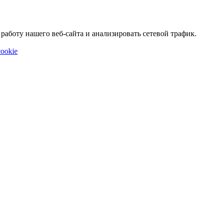
аботу нашего веб-сайта и анализировать сетевой трафик.
ookie