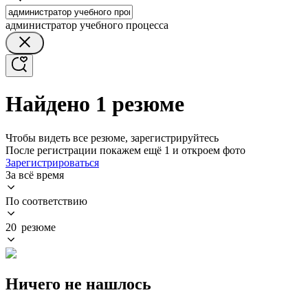
администратор учебного процесса
Найдено 1 резюме
Чтобы видеть все резюме, зарегистрируйтесь
После регистрации покажем ещё 1 и откроем фото
Зарегистрироваться
За всё время
По соответствию
20 резюме
Ничего не нашлось