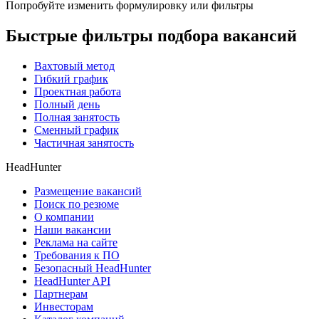
Попробуйте изменить формулировку или фильтры
Быстрые фильтры подбора вакансий
Вахтовый метод
Гибкий график
Проектная работа
Полный день
Полная занятость
Сменный график
Частичная занятость
HeadHunter
Размещение вакансий
Поиск по резюме
О компании
Наши вакансии
Реклама на сайте
Требования к ПО
Безопасный HeadHunter
HeadHunter API
Партнерам
Инвесторам