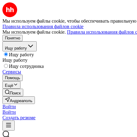
Мы используем файлы cookie, чтобы обеспечивать правильную р
Правила использования файлов cookie
Мы используем файлы cookie.
Правила использования файлов c
Понятно
Ищу работу
Ищу работу
Ищу работу
Ищу сотрудника
Сервисы
Помощь
Ещё
Поиск
Андреаполь
Войти
Войти
Создать резюме