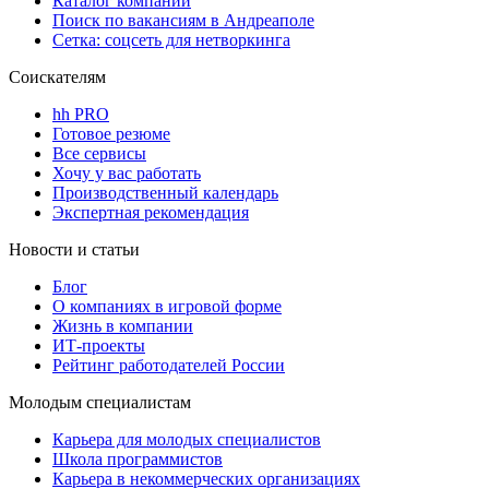
Каталог компаний
Поиск по вакансиям в Андреаполе
Сетка: соцсеть для нетворкинга
Соискателям
hh PRO
Готовое резюме
Все сервисы
Хочу у вас работать
Производственный календарь
Экспертная рекомендация
Новости и статьи
Блог
О компаниях в игровой форме
Жизнь в компании
ИТ-проекты
Рейтинг работодателей России
Молодым специалистам
Карьера для молодых специалистов
Школа программистов
Карьера в некоммерческих организациях