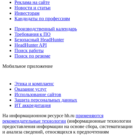
Реклама на сайте
Новости и статьи
Инвесторам
Кандидаты по профессиям
Производственный календарь
Требования к ПО
Безопасный HeadHunter
HeadHunter API
Поиск работы
Поиск по резюме
Мобильное приложение
Этика и комплаенс
Оказание услуг
Использование сайтов
Защита персональных данных
ИТ аккредитация
На информационном ресурсе hh.ru
применяются
рекомендательные технологии
(информационные технологии
предоставления информации на основе сбора, систематизации
и анализа сведений, относящихся к предпочтениям