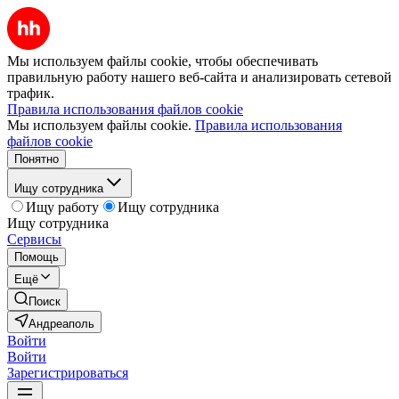
Мы используем файлы cookie, чтобы обеспечивать
правильную работу нашего веб-сайта и анализировать сетевой
трафик.
Правила использования файлов cookie
Мы используем файлы cookie.
Правила использования
файлов cookie
Понятно
Ищу сотрудника
Ищу работу
Ищу сотрудника
Ищу сотрудника
Сервисы
Помощь
Ещё
Поиск
Андреаполь
Войти
Войти
Зарегистрироваться