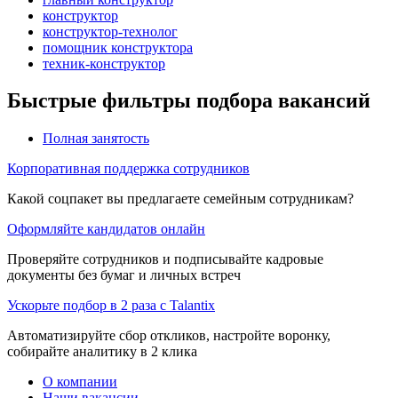
конструктор
конструктор-технолог
помощник конструктора
техник-конструктор
Быстрые фильтры подбора вакансий
Полная занятость
Корпоративная поддержка сотрудников
Какой соцпакет вы предлагаете семейным сотрудникам?
Оформляйте кандидатов онлайн
Проверяйте сотрудников и подписывайте кадровые
документы без бумаг и личных встреч
Ускорьте подбор в 2 раза с Talantix
Автоматизируйте сбор откликов, настройте воронку,
собирайте аналитику в 2 клика
О компании
Наши вакансии