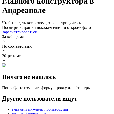
главного конструктора в
Андреаполе
Чтобы видеть все резюме, зарегистрируйтесь
После регистрации покажем ещё 1 и откроем фото
Зарегистрироваться
За всё время
По соответствию
20 резюме
Ничего не нашлось
Попробуйте изменить формулировку или фильтры
Другие пользователи ищут
главный инженер производства
главный конструктор