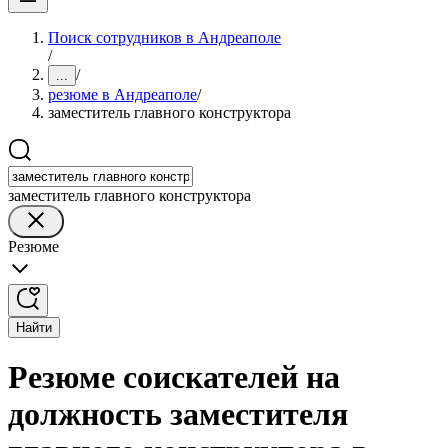
Поиск сотрудников в Андреаполе
/
/
...
резюме в Андреаполе
/
заместитель главного конструктора
заместитель главного конструктора
Резюме
Найти
Резюме соискателей на
должность заместителя