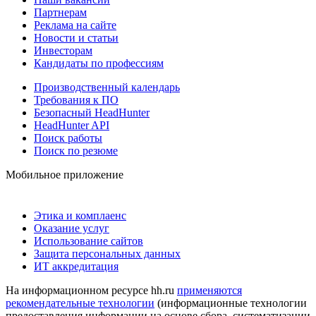
Партнерам
Реклама на сайте
Новости и статьи
Инвесторам
Кандидаты по профессиям
Производственный календарь
Требования к ПО
Безопасный HeadHunter
HeadHunter API
Поиск работы
Поиск по резюме
Мобильное приложение
Этика и комплаенс
Оказание услуг
Использование сайтов
Защита персональных данных
ИТ аккредитация
На информационном ресурсе hh.ru
применяются
рекомендательные технологии
(информационные технологии
предоставления информации на основе сбора, систематизации