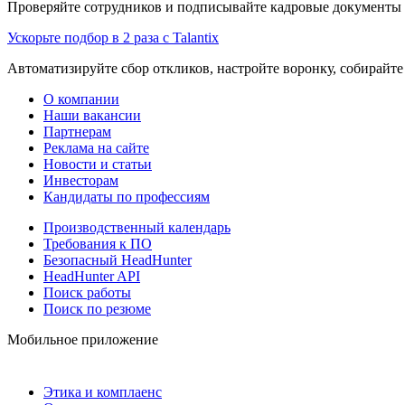
Проверяйте сотрудников и подписывайте кадровые документы 
Ускорьте подбор в 2 раза с Talantix
Автоматизируйте сбор откликов, настройте воронку, собирайте
О компании
Наши вакансии
Партнерам
Реклама на сайте
Новости и статьи
Инвесторам
Кандидаты по профессиям
Производственный календарь
Требования к ПО
Безопасный HeadHunter
HeadHunter API
Поиск работы
Поиск по резюме
Мобильное приложение
Этика и комплаенс