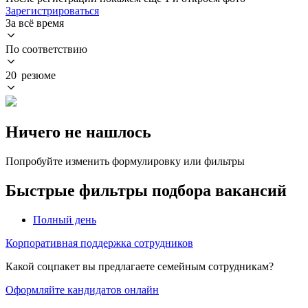
Зарегистрироваться
За всё время
По соответствию
20 резюме
Ничего не нашлось
Попробуйте изменить формулировку или фильтры
Быстрые фильтры подбора вакансий
Полный день
Корпоративная поддержка сотрудников
Какой соцпакет вы предлагаете семейным сотрудникам?
Оформляйте кандидатов онлайн