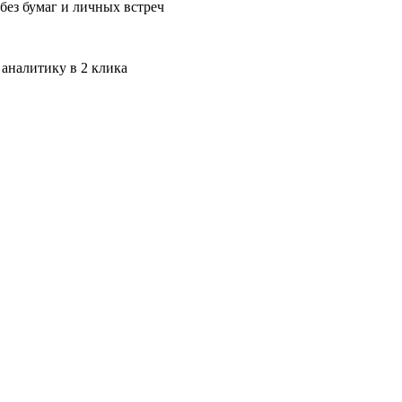
без бумаг и личных встреч
 аналитику в 2 клика