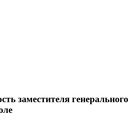
сть заместителя генерального
оле