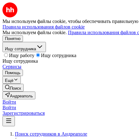
Мы используем файлы cookie, чтобы обеспечивать правильную р
Правила использования файлов cookie
Мы используем файлы cookie.
Правила использования файлов c
Понятно
Ищу сотрудника
Ищу работу
Ищу сотрудника
Ищу сотрудника
Сервисы
Помощь
Ещё
Поиск
Андреаполь
Войти
Войти
Зарегистрироваться
Поиск сотрудников в Андреаполе