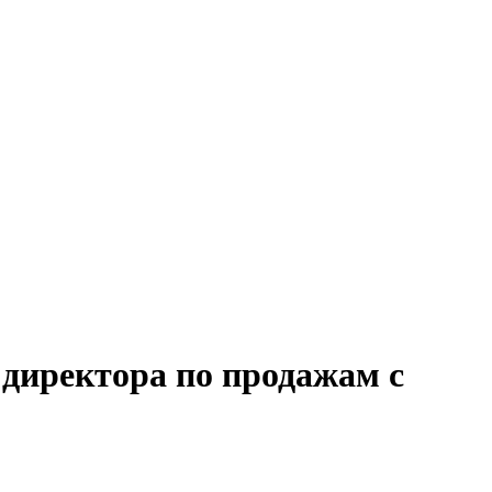
 директора по продажам с