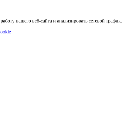
аботу нашего веб-сайта и анализировать сетевой трафик.
ookie