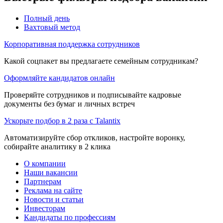
Полный день
Вахтовый метод
Корпоративная поддержка сотрудников
Какой соцпакет вы предлагаете семейным сотрудникам?
Оформляйте кандидатов онлайн
Проверяйте сотрудников и подписывайте кадровые
документы без бумаг и личных встреч
Ускорьте подбор в 2 раза с Talantix
Автоматизируйте сбор откликов, настройте воронку,
собирайте аналитику в 2 клика
О компании
Наши вакансии
Партнерам
Реклама на сайте
Новости и статьи
Инвесторам
Кандидаты по профессиям