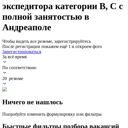
экспедитора категории B, C с
полной занятостью в
Андреаполе
Чтобы видеть все резюме, зарегистрируйтесь
После регистрации покажем ещё 1 и откроем фото
Зарегистрироваться
За всё время
По соответствию
20 резюме
Ничего не нашлось
Попробуйте изменить формулировку или фильтры
Быстрые фильтры подбора вакансий