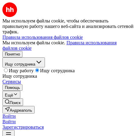
Мы используем файлы cookie, чтобы обеспечивать
правильную работу нашего веб-сайта и анализировать сетевой
трафик.
Правила использования файлов cookie
Мы используем файлы cookie.
Правила использования
файлов cookie
Понятно
Ищу сотрудника
Ищу работу
Ищу сотрудника
Ищу сотрудника
Сервисы
Помощь
Ещё
Поиск
Андреаполь
Войти
Войти
Зарегистрироваться