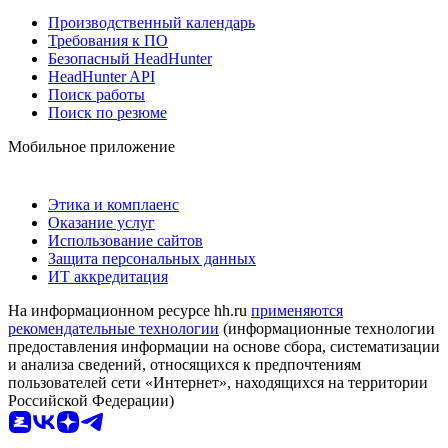
Производственный календарь
Требования к ПО
Безопасный HeadHunter
HeadHunter API
Поиск работы
Поиск по резюме
Мобильное приложение
Этика и комплаенс
Оказание услуг
Использование сайтов
Защита персональных данных
ИТ аккредитация
На информационном ресурсе hh.ru
применяются
рекомендательные технологии
(информационные технологии
предоставления информации на основе сбора, систематизации
и анализа сведений, относящихся к предпочтениям
пользователей сети «Интернет», находящихся на территории
Российской Федерации)