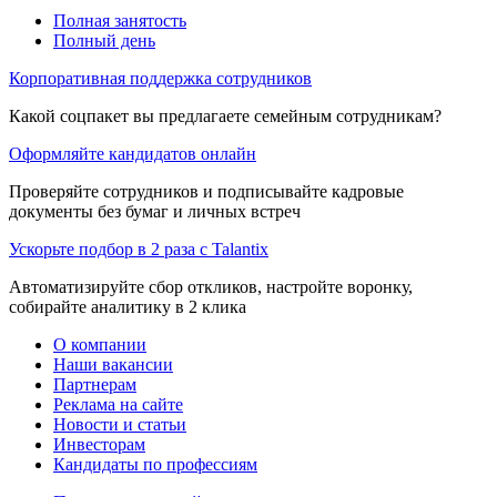
Полная занятость
Полный день
Корпоративная поддержка сотрудников
Какой соцпакет вы предлагаете семейным сотрудникам?
Оформляйте кандидатов онлайн
Проверяйте сотрудников и подписывайте кадровые
документы без бумаг и личных встреч
Ускорьте подбор в 2 раза с Talantix
Автоматизируйте сбор откликов, настройте воронку,
собирайте аналитику в 2 клика
О компании
Наши вакансии
Партнерам
Реклама на сайте
Новости и статьи
Инвесторам
Кандидаты по профессиям