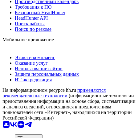
Производственный календарь
Требования к ПО
Безопасный HeadHunter
HeadHunter API
Поиск работы
Поиск по резюме
Мобильное приложение
Этика и комплаенс
Оказание услуг
Использование сайтов
Защита персональных данных
ИТ аккредитация
На информационном ресурсе hh.ru
применяются
рекомендательные технологии
(информационные технологии
предоставления информации на основе сбора, систематизации
и анализа сведений, относящихся к предпочтениям
пользователей сети «Интернет», находящихся на территории
Российской Федерации)