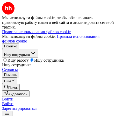
Мы используем файлы cookie, чтобы обеспечивать
правильную работу нашего веб-сайта и анализировать сетевой
трафик.
Правила использования файлов cookie
Мы используем файлы cookie.
Правила использования
файлов cookie
Понятно
Ищу сотрудника
Ищу работу
Ищу сотрудника
Ищу сотрудника
Сервисы
Помощь
Ещё
Поиск
Андреаполь
Войти
Войти
Зарегистрироваться