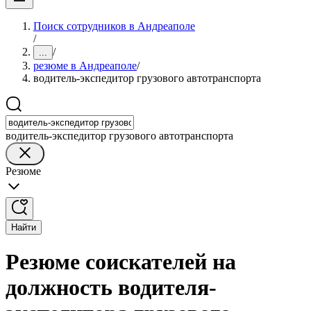
Поиск сотрудников в Андреаполе
/
/
...
резюме в Андреаполе
/
водитель-экспедитор грузового автотранспорта
водитель-экспедитор грузового автотранспорта
Резюме
Найти
Резюме соискателей на
должность водителя-