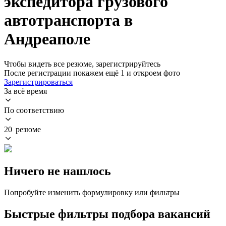
экспедитора грузового
автотранспорта в
Андреаполе
Чтобы видеть все резюме, зарегистрируйтесь
После регистрации покажем ещё 1 и откроем фото
Зарегистрироваться
За всё время
По соответствию
20 резюме
Ничего не нашлось
Попробуйте изменить формулировку или фильтры
Быстрые фильтры подбора вакансий