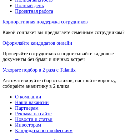
Полный день
Проектная работа
Корпоративная поддержка сотрудников
Какой соцпакет вы предлагаете семейным сотрудникам?
Оформляйте кандидатов онлайн
Проверяйте сотрудников и подписывайте кадровые
документы без бумаг и личных встреч
Ускорьте подбор в 2 раза с Talantix
Автоматизируйте сбор откликов, настройте воронку,
собирайте аналитику в 2 клика
О компании
Наши вакансии
Партнерам
Реклама на сайте
Новости и статьи
Инвесторам
Кандидаты по профессиям