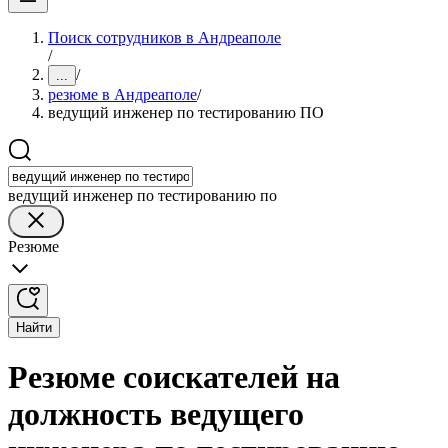
Поиск сотрудников в Андреаполе
/
/
...
резюме в Андреаполе
/
ведущий инженер по тестированию ПО
ведущий инженер по тестированию по
Резюме
Найти
Резюме соискателей на
должность ведущего