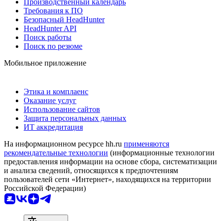
Производственный календарь
Требования к ПО
Безопасный HeadHunter
HeadHunter API
Поиск работы
Поиск по резюме
Мобильное приложение
Этика и комплаенс
Оказание услуг
Использование сайтов
Защита персональных данных
ИТ аккредитация
На информационном ресурсе hh.ru
применяются
рекомендательные технологии
(информационные технологии
предоставления информации на основе сбора, систематизации
и анализа сведений, относящихся к предпочтениям
пользователей сети «Интернет», находящихся на территории
Российской Федерации)