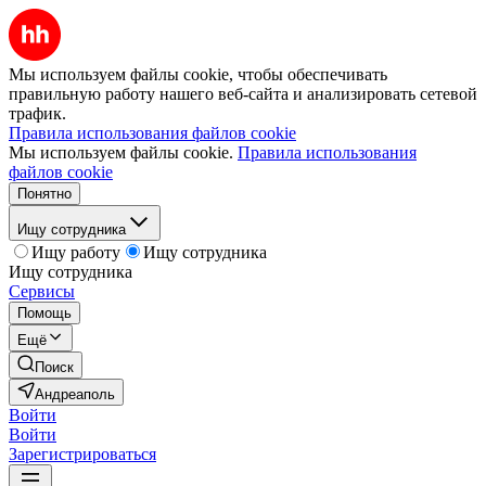
Мы используем файлы cookie, чтобы обеспечивать
правильную работу нашего веб-сайта и анализировать сетевой
трафик.
Правила использования файлов cookie
Мы используем файлы cookie.
Правила использования
файлов cookie
Понятно
Ищу сотрудника
Ищу работу
Ищу сотрудника
Ищу сотрудника
Сервисы
Помощь
Ещё
Поиск
Андреаполь
Войти
Войти
Зарегистрироваться