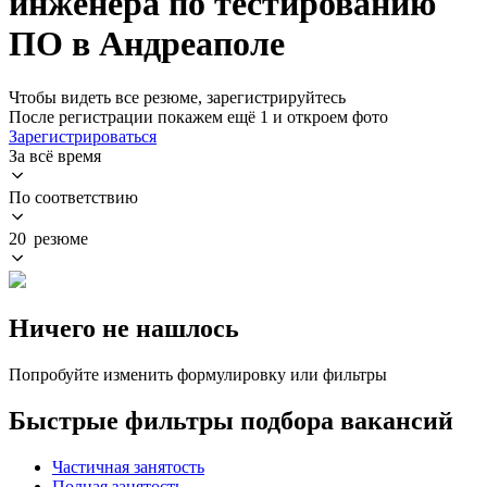
инженера по тестированию
ПО в Андреаполе
Чтобы видеть все резюме, зарегистрируйтесь
После регистрации покажем ещё 1 и откроем фото
Зарегистрироваться
За всё время
По соответствию
20 резюме
Ничего не нашлось
Попробуйте изменить формулировку или фильтры
Быстрые фильтры подбора вакансий
Частичная занятость
Полная занятость