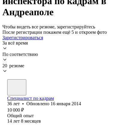
инспектора по кадрам в
Андреаполе
Чтобы видеть все резюме, зарегистрируйтесь
После регистрации покажем ещё 5 и откроем фото
Зарегистрироваться
За всё время
По соответствию
20 резюме
Специалист по кадрам
36
лет
•
Обновлено
16 января 2014
10 000
₽
Общий опыт
14
лет
8
месяцев