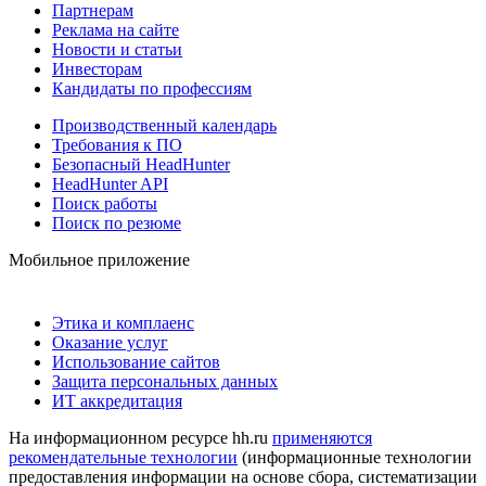
Партнерам
Реклама на сайте
Новости и статьи
Инвесторам
Кандидаты по профессиям
Производственный календарь
Требования к ПО
Безопасный HeadHunter
HeadHunter API
Поиск работы
Поиск по резюме
Мобильное приложение
Этика и комплаенс
Оказание услуг
Использование сайтов
Защита персональных данных
ИТ аккредитация
На информационном ресурсе hh.ru
применяются
рекомендательные технологии
(информационные технологии
предоставления информации на основе сбора, систематизации