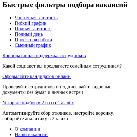
Быстрые фильтры подбора вакансий
Частичная занятость
Гибкий график
Полная занятость
Полный день
Проектная работа
Сменный график
Корпоративная поддержка сотрудников
Какой соцпакет вы предлагаете семейным сотрудникам?
Оформляйте кандидатов онлайн
Проверяйте сотрудников и подписывайте кадровые
документы без бумаг и личных встреч
Ускорьте подбор в 2 раза с Talantix
Автоматизируйте сбор откликов, настройте воронку,
собирайте аналитику в 2 клика
О компании
Наши вакансии