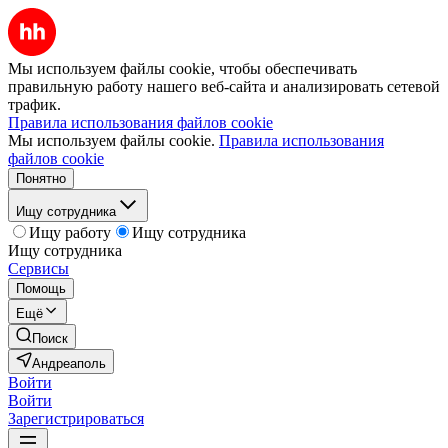
Мы используем файлы cookie, чтобы обеспечивать
правильную работу нашего веб-сайта и анализировать сетевой
трафик.
Правила использования файлов cookie
Мы используем файлы cookie.
Правила использования
файлов cookie
Понятно
Ищу сотрудника
Ищу работу
Ищу сотрудника
Ищу сотрудника
Сервисы
Помощь
Ещё
Поиск
Андреаполь
Войти
Войти
Зарегистрироваться