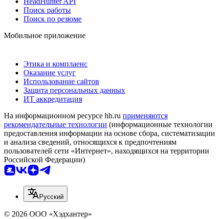
HeadHunter API
Поиск работы
Поиск по резюме
Мобильное приложение
Этика и комплаенс
Оказание услуг
Использование сайтов
Защита персональных данных
ИТ аккредитация
На информационном ресурсе hh.ru
применяются
рекомендательные технологии
(информационные технологии
предоставления информации на основе сбора, систематизации
и анализа сведений, относящихся к предпочтениям
пользователей сети «Интернет», находящихся на территории
Российской Федерации)
Русский
© 2026 ООО «Хэдхантер»