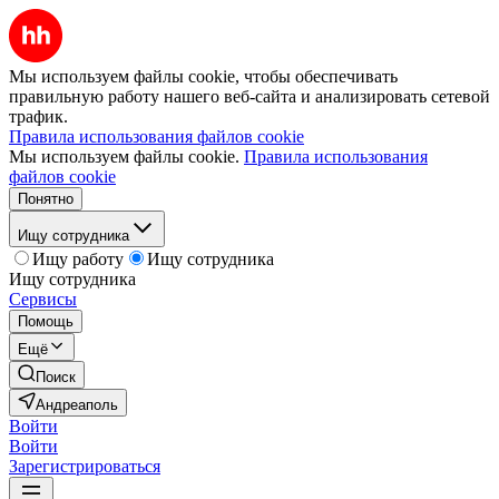
Мы используем файлы cookie, чтобы обеспечивать
правильную работу нашего веб-сайта и анализировать сетевой
трафик.
Правила использования файлов cookie
Мы используем файлы cookie.
Правила использования
файлов cookie
Понятно
Ищу сотрудника
Ищу работу
Ищу сотрудника
Ищу сотрудника
Сервисы
Помощь
Ещё
Поиск
Андреаполь
Войти
Войти
Зарегистрироваться