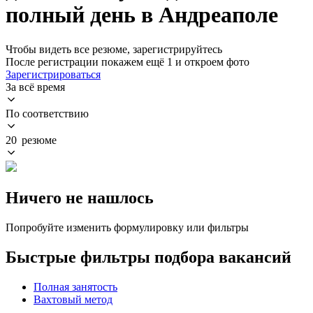
полный день в Андреаполе
Чтобы видеть все резюме, зарегистрируйтесь
После регистрации покажем ещё 1 и откроем фото
Зарегистрироваться
За всё время
По соответствию
20 резюме
Ничего не нашлось
Попробуйте изменить формулировку или фильтры
Быстрые фильтры подбора вакансий
Полная занятость
Вахтовый метод