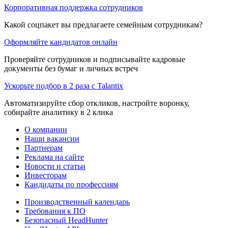
Корпоративная поддержка сотрудников
Какой соцпакет вы предлагаете семейным сотрудникам?
Оформляйте кандидатов онлайн
Проверяйте сотрудников и подписывайте кадровые
документы без бумаг и личных встреч
Ускорьте подбор в 2 раза с Talantix
Автоматизируйте сбор откликов, настройте воронку,
собирайте аналитику в 2 клика
О компании
Наши вакансии
Партнерам
Реклама на сайте
Новости и статьи
Инвесторам
Кандидаты по профессиям
Производственный календарь
Требования к ПО
Безопасный HeadHunter