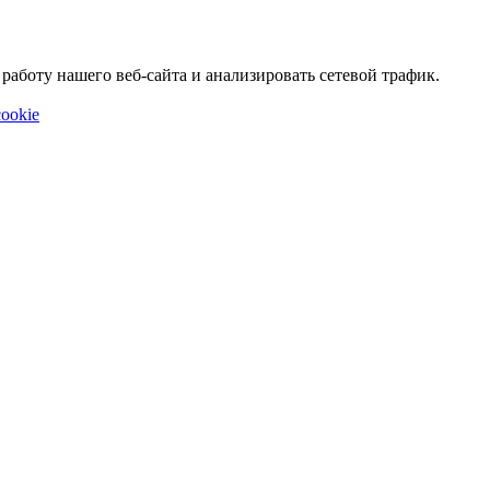
аботу нашего веб-сайта и анализировать сетевой трафик.
ookie