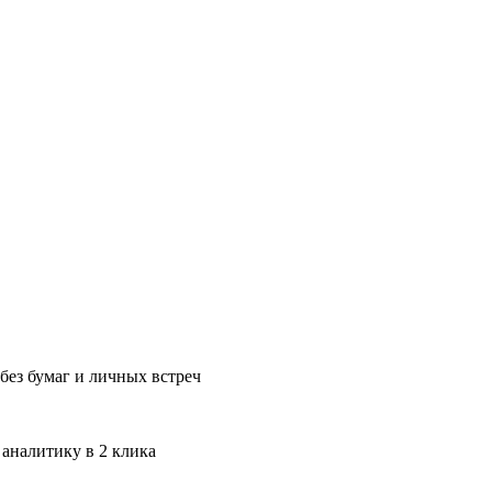
без бумаг и личных встреч
 аналитику в 2 клика