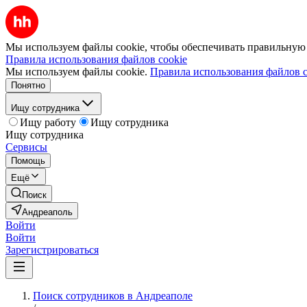
Мы используем файлы cookie, чтобы обеспечивать правильную р
Правила использования файлов cookie
Мы используем файлы cookie.
Правила использования файлов c
Понятно
Ищу сотрудника
Ищу работу
Ищу сотрудника
Ищу сотрудника
Сервисы
Помощь
Ещё
Поиск
Андреаполь
Войти
Войти
Зарегистрироваться
Поиск сотрудников в Андреаполе