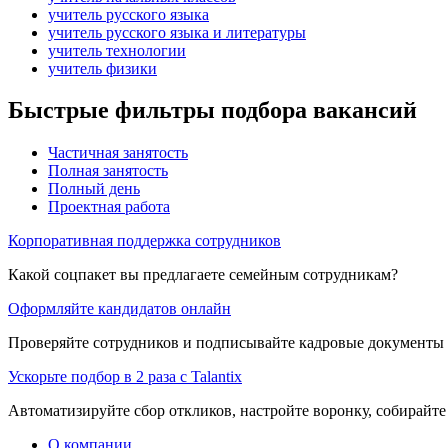
учитель русского языка
учитель русского языка и литературы
учитель технологии
учитель физики
Быстрые фильтры подбора вакансий
Частичная занятость
Полная занятость
Полный день
Проектная работа
Корпоративная поддержка сотрудников
Какой соцпакет вы предлагаете семейным сотрудникам?
Оформляйте кандидатов онлайн
Проверяйте сотрудников и подписывайте кадровые документы 
Ускорьте подбор в 2 раза с Talantix
Автоматизируйте сбор откликов, настройте воронку, собирайте
О компании