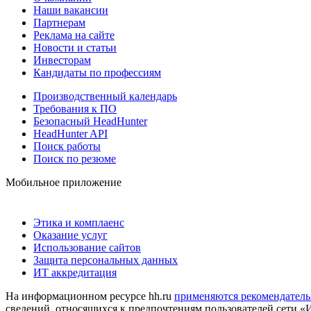
Наши вакансии
Партнерам
Реклама на сайте
Новости и статьи
Инвесторам
Кандидаты по профессиям
Производственный календарь
Требования к ПО
Безопасный HeadHunter
HeadHunter API
Поиск работы
Поиск по резюме
Мобильное приложение
Этика и комплаенс
Оказание услуг
Использование сайтов
Защита персональных данных
ИТ аккредитация
На информационном ресурсе hh.ru
применяются рекомендатель
сведений, относящихся к предпочтениям пользователей сети «