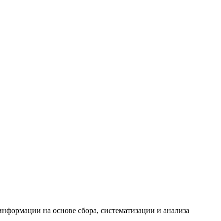
формации на основе сбора, систематизации и анализа