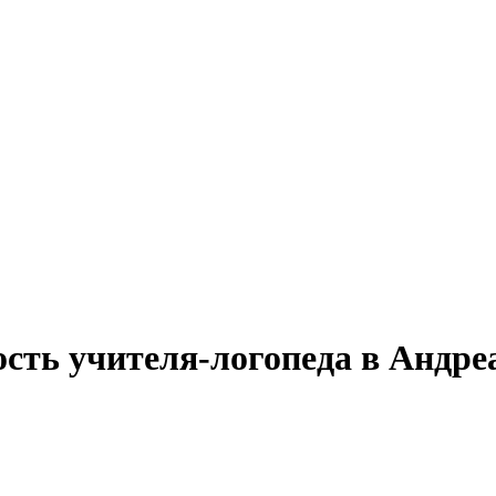
ость учителя-логопеда в Андре