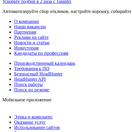
Ускорьте подбор в 2 раза с Talantix
Автоматизируйте сбор откликов, настройте воронку, собирайте
О компании
Наши вакансии
Партнерам
Реклама на сайте
Новости и статьи
Инвесторам
Кандидаты по профессиям
Производственный календарь
Требования к ПО
Безопасный HeadHunter
HeadHunter API
Поиск работы
Поиск по резюме
Мобильное приложение
Этика и комплаенс
Оказание услуг
Использование сайтов