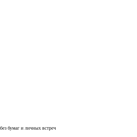
без бумаг и личных встреч