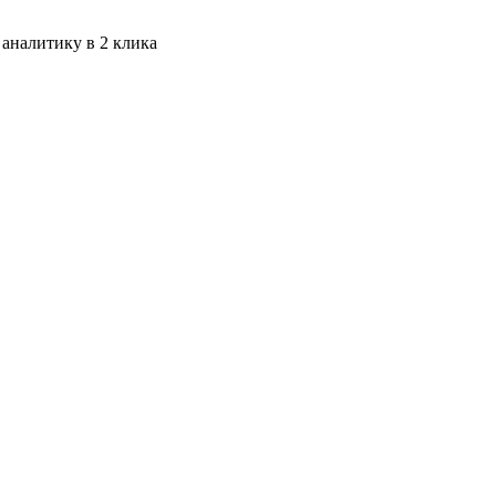
 аналитику в 2 клика