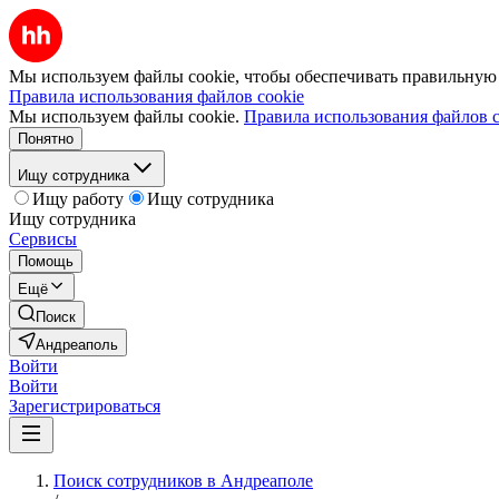
Мы используем файлы cookie, чтобы обеспечивать правильную р
Правила использования файлов cookie
Мы используем файлы cookie.
Правила использования файлов c
Понятно
Ищу сотрудника
Ищу работу
Ищу сотрудника
Ищу сотрудника
Сервисы
Помощь
Ещё
Поиск
Андреаполь
Войти
Войти
Зарегистрироваться
Поиск сотрудников в Андреаполе