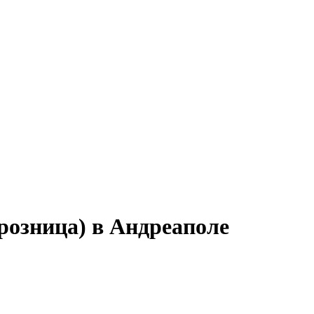
розница) в Андреаполе