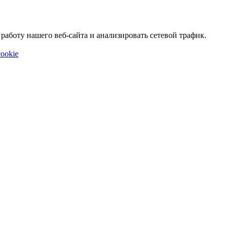
аботу нашего веб-сайта и анализировать сетевой трафик.
ookie