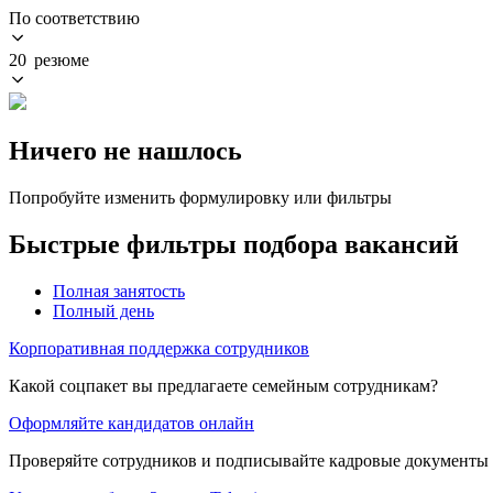
По соответствию
20 резюме
Ничего не нашлось
Попробуйте изменить формулировку или фильтры
Быстрые фильтры подбора вакансий
Полная занятость
Полный день
Корпоративная поддержка сотрудников
Какой соцпакет вы предлагаете семейным сотрудникам?
Оформляйте кандидатов онлайн
Проверяйте сотрудников и подписывайте кадровые документы 