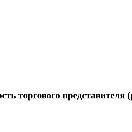
сть торгового представителя (