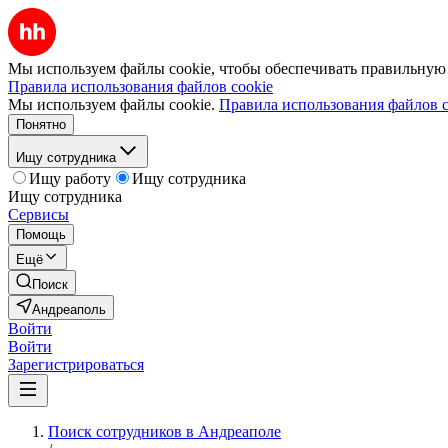
Мы используем файлы cookie, чтобы обеспечивать правильную р
Правила использования файлов cookie
Мы используем файлы cookie.
Правила использования файлов c
Понятно
Ищу сотрудника
Ищу работу
Ищу сотрудника
Ищу сотрудника
Сервисы
Помощь
Ещё
Поиск
Андреаполь
Войти
Войти
Зарегистрироваться
Поиск сотрудников в Андреаполе