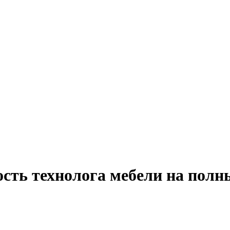
ость технолога мебели на полн