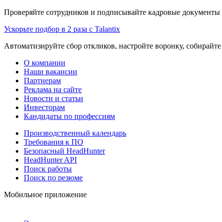
Проверяйте сотрудников и подписывайте кадровые документы 
Ускорьте подбор в 2 раза с Talantix
Автоматизируйте сбор откликов, настройте воронку, собирайте
О компании
Наши вакансии
Партнерам
Реклама на сайте
Новости и статьи
Инвесторам
Кандидаты по профессиям
Производственный календарь
Требования к ПО
Безопасный HeadHunter
HeadHunter API
Поиск работы
Поиск по резюме
Мобильное приложение