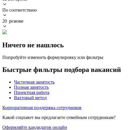
По соответствию
20 резюме
Ничего не нашлось
Попробуйте изменить формулировку или фильтры
Быстрые фильтры подбора вакансий
Частичная занятость
Полная занятость
Проектная работа
Вахтовый метод
Корпоративная поддержка сотрудников
Какой соцпакет вы предлагаете семейным сотрудникам?
Оформляйте кандидатов онлайн