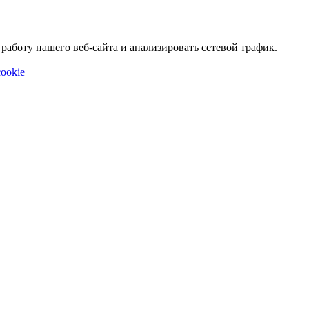
аботу нашего веб-сайта и анализировать сетевой трафик.
ookie