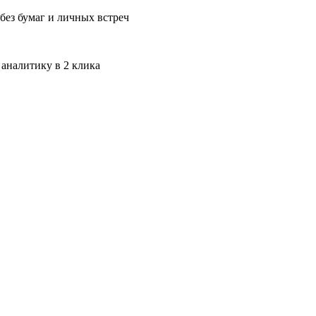
без бумаг и личных встреч
 аналитику в 2 клика