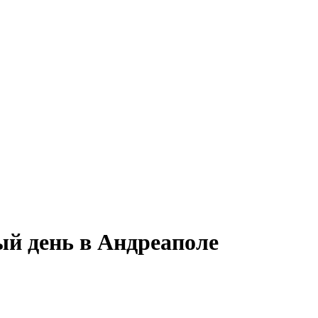
ый день в Андреаполе