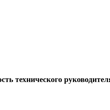
ость технического руководител