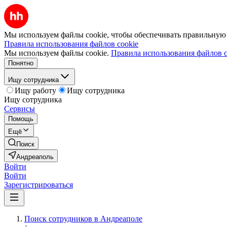
Мы используем файлы cookie, чтобы обеспечивать правильную р
Правила использования файлов cookie
Мы используем файлы cookie.
Правила использования файлов c
Понятно
Ищу сотрудника
Ищу работу
Ищу сотрудника
Ищу сотрудника
Сервисы
Помощь
Ещё
Поиск
Андреаполь
Войти
Войти
Зарегистрироваться
Поиск сотрудников в Андреаполе