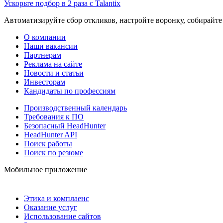
Ускорьте подбор в 2 раза с Talantix
Автоматизируйте сбор откликов, настройте воронку, собирайте
О компании
Наши вакансии
Партнерам
Реклама на сайте
Новости и статьи
Инвесторам
Кандидаты по профессиям
Производственный календарь
Требования к ПО
Безопасный HeadHunter
HeadHunter API
Поиск работы
Поиск по резюме
Мобильное приложение
Этика и комплаенс
Оказание услуг
Использование сайтов