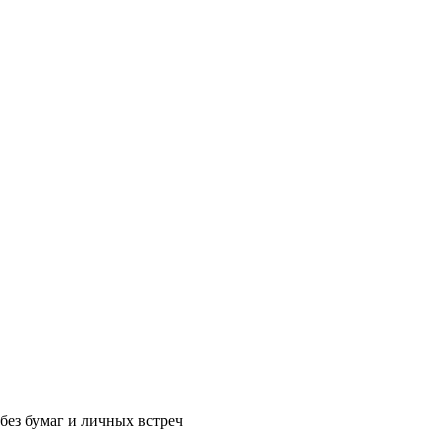
без бумаг и личных встреч