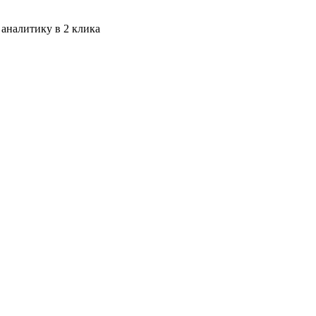
 аналитику в 2 клика