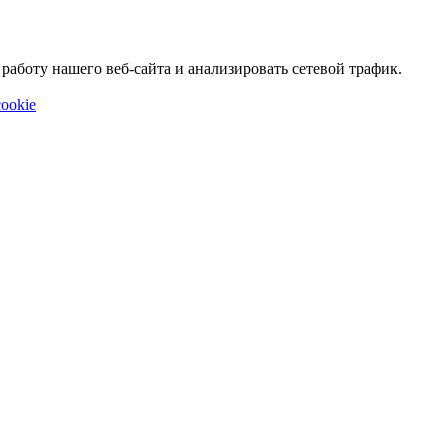
аботу нашего веб-сайта и анализировать сетевой трафик.
ookie