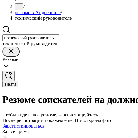
/
/
...
резюме в Андреаполе
/
технический руководитель
технический руководитель
Резюме
Найти
Резюме соискателей на должн
Чтобы видеть все резюме, зарегистрируйтесь
После регистрации покажем ещё 31 и откроем фото
Зарегистрироваться
За всё время