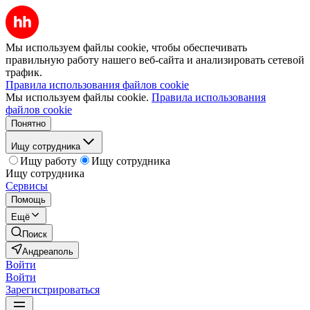
Мы используем файлы cookie, чтобы обеспечивать
правильную работу нашего веб-сайта и анализировать сетевой
трафик.
Правила использования файлов cookie
Мы используем файлы cookie.
Правила использования
файлов cookie
Понятно
Ищу сотрудника
Ищу работу
Ищу сотрудника
Ищу сотрудника
Сервисы
Помощь
Ещё
Поиск
Андреаполь
Войти
Войти
Зарегистрироваться