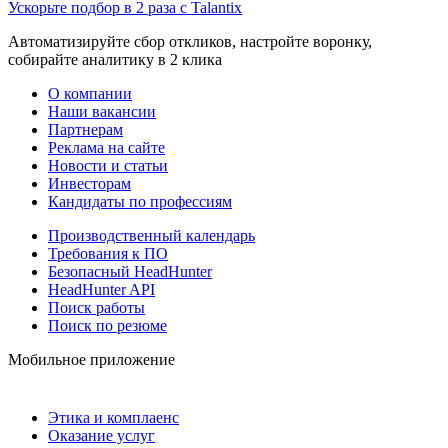
Ускорьте подбор в 2 раза с Talantix
Автоматизируйте сбор откликов, настройте воронку,
собирайте аналитику в 2 клика
О компании
Наши вакансии
Партнерам
Реклама на сайте
Новости и статьи
Инвесторам
Кандидаты по профессиям
Производственный календарь
Требования к ПО
Безопасный HeadHunter
HeadHunter API
Поиск работы
Поиск по резюме
Мобильное приложение
Этика и комплаенс
Оказание услуг