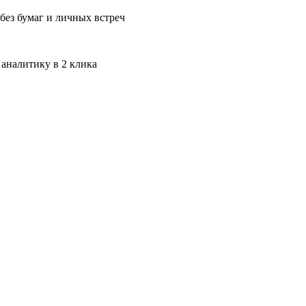
без бумаг и личных встреч
 аналитику в 2 клика