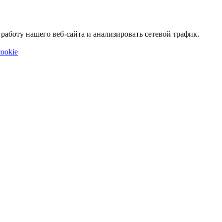
аботу нашего веб-сайта и анализировать сетевой трафик.
ookie