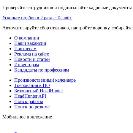
Проверяйте сотрудников и подписывайте кадровые документы 
Ускорьте подбор в 2 раза с Talantix
Автоматизируйте сбор откликов, настройте воронку, собирайте
О компании
Наши вакансии
Партнерам
Реклама на сайте
Новости и статьи
Инвесторам
Кандидаты по профессиям
Производственный календарь
Требования к ПО
Безопасный HeadHunter
HeadHunter API
Поиск работы
Поиск по резюме
Мобильное приложение