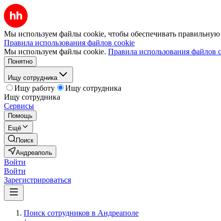
Мы используем файлы cookie, чтобы обеспечивать правильную р
Правила использования файлов cookie
Мы используем файлы cookie.
Правила использования файлов c
Понятно
Ищу сотрудника
Ищу работу
Ищу сотрудника
Ищу сотрудника
Сервисы
Помощь
Ещё
Поиск
Андреаполь
Войти
Войти
Зарегистрироваться
Поиск сотрудников в Андреаполе