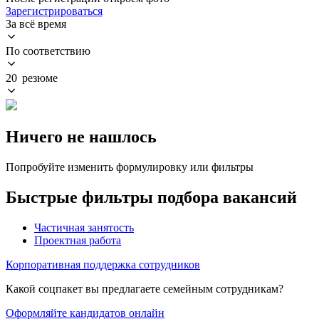
Зарегистрироваться
За всё время
По соответствию
20 резюме
Ничего не нашлось
Попробуйте изменить формулировку или фильтры
Быстрые фильтры подбора вакансий
Частичная занятость
Проектная работа
Корпоративная поддержка сотрудников
Какой соцпакет вы предлагаете семейным сотрудникам?
Оформляйте кандидатов онлайн