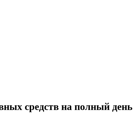
овных средств на полный день