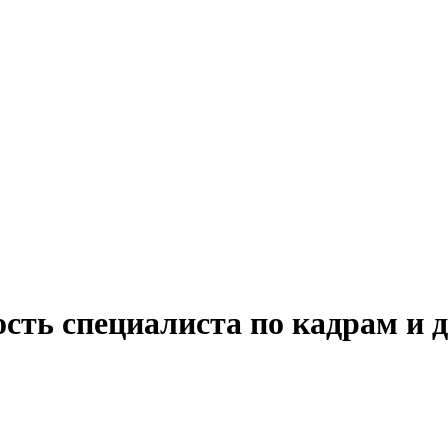
сть специалиста по кадрам и 