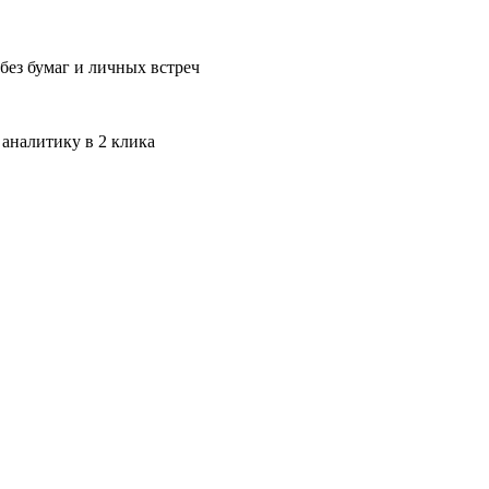
без бумаг и личных встреч
 аналитику в 2 клика