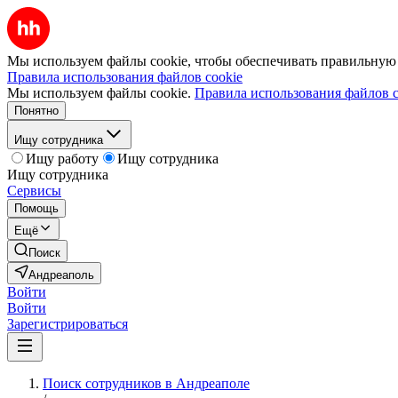
Мы используем файлы cookie, чтобы обеспечивать правильную р
Правила использования файлов cookie
Мы используем файлы cookie.
Правила использования файлов c
Понятно
Ищу сотрудника
Ищу работу
Ищу сотрудника
Ищу сотрудника
Сервисы
Помощь
Ещё
Поиск
Андреаполь
Войти
Войти
Зарегистрироваться
Поиск сотрудников в Андреаполе