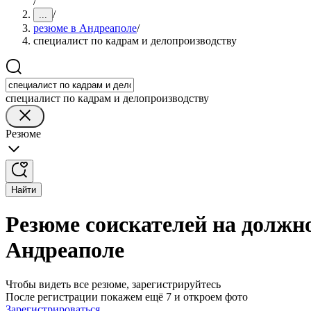
/
/
...
резюме в Андреаполе
/
специалист по кадрам и делопроизводству
специалист по кадрам и делопроизводству
Резюме
Найти
Резюме соискателей на должно
Андреаполе
Чтобы видеть все резюме, зарегистрируйтесь
После регистрации покажем ещё 7 и откроем фото
Зарегистрироваться