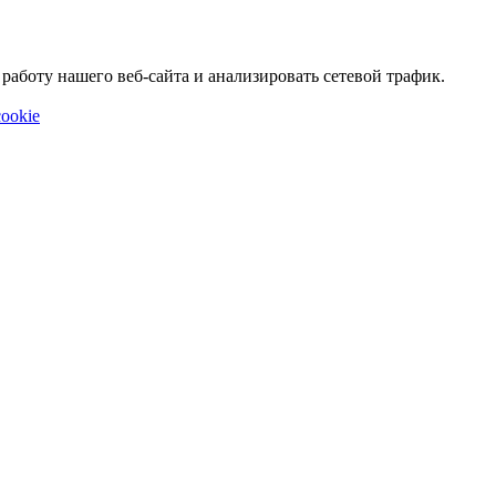
аботу нашего веб-сайта и анализировать сетевой трафик.
ookie