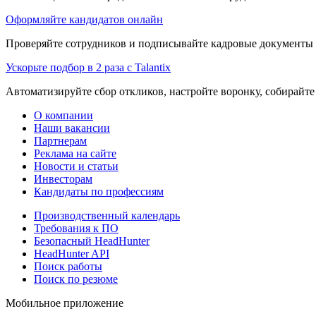
Оформляйте кандидатов онлайн
Проверяйте сотрудников и подписывайте кадровые документы 
Ускорьте подбор в 2 раза с Talantix
Автоматизируйте сбор откликов, настройте воронку, собирайте
О компании
Наши вакансии
Партнерам
Реклама на сайте
Новости и статьи
Инвесторам
Кандидаты по профессиям
Производственный календарь
Требования к ПО
Безопасный HeadHunter
HeadHunter API
Поиск работы
Поиск по резюме
Мобильное приложение