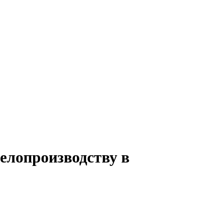
делопроизводству в