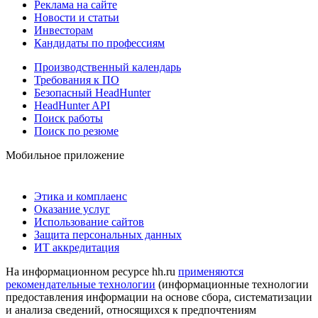
Реклама на сайте
Новости и статьи
Инвесторам
Кандидаты по профессиям
Производственный календарь
Требования к ПО
Безопасный HeadHunter
HeadHunter API
Поиск работы
Поиск по резюме
Мобильное приложение
Этика и комплаенс
Оказание услуг
Использование сайтов
Защита персональных данных
ИТ аккредитация
На информационном ресурсе hh.ru
применяются
рекомендательные технологии
(информационные технологии
предоставления информации на основе сбора, систематизации
и анализа сведений, относящихся к предпочтениям