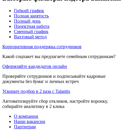
Гибкий график
Полная занятость
Полный день
Проектная работа
Сменный график
Вахтовый метод
Корпоративная поддержка сотрудников
Какой соцпакет вы предлагаете семейным сотрудникам?
Оформляйте кандидатов онлайн
Проверяйте сотрудников и подписывайте кадровые
документы без бумаг и личных встреч
Ускорьте подбор в 2 раза с Talantix
Автоматизируйте сбор откликов, настройте воронку,
собирайте аналитику в 2 клика
О компании
Наши вакансии
Партнерам