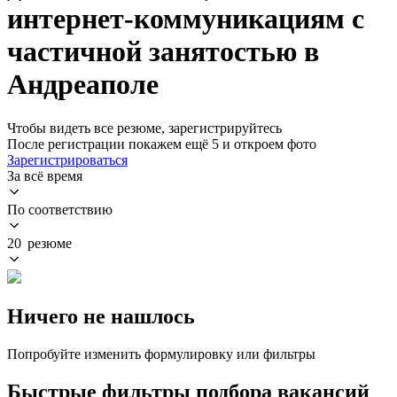
интернет-коммуникациям с
частичной занятостью в
Андреаполе
Чтобы видеть все резюме, зарегистрируйтесь
После регистрации покажем ещё 5 и откроем фото
Зарегистрироваться
За всё время
По соответствию
20 резюме
Ничего не нашлось
Попробуйте изменить формулировку или фильтры
Быстрые фильтры подбора вакансий