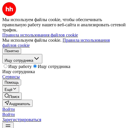
Мы используем файлы cookie, чтобы обеспечивать
правильную работу нашего веб-сайта и анализировать сетевой
трафик.
Правила использования файлов cookie
Мы используем файлы cookie.
Правила использования
файлов cookie
Понятно
Ищу сотрудника
Ищу работу
Ищу сотрудника
Ищу сотрудника
Сервисы
Помощь
Ещё
Поиск
Андреаполь
Войти
Войти
Зарегистрироваться