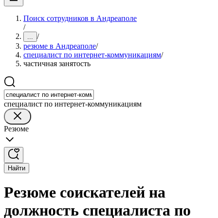
Поиск сотрудников в Андреаполе
/
/
...
резюме в Андреаполе
/
специалист по интернет-коммуникациям
/
частичная занятость
специалист по интернет-коммуникациям
Резюме
Найти
Резюме соискателей на
должность специалиста по