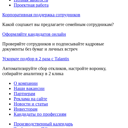
Проектная работа
Корпоративная поддержка сотрудников
Какой соцпакет вы предлагаете семейным сотрудникам?
Оформляйте кандидатов онлайн
Проверяйте сотрудников и подписывайте кадровые
документы без бумаг и личных встреч
Ускорьте подбор в 2 раза с Talantix
Автоматизируйте сбор откликов, настройте воронку,
собирайте аналитику в 2 клика
О компании
Наши вакансии
Партнерам
Реклама на сайте
Новости и статьи
Инвесторам
Кандидаты по профессиям
Производственный календарь