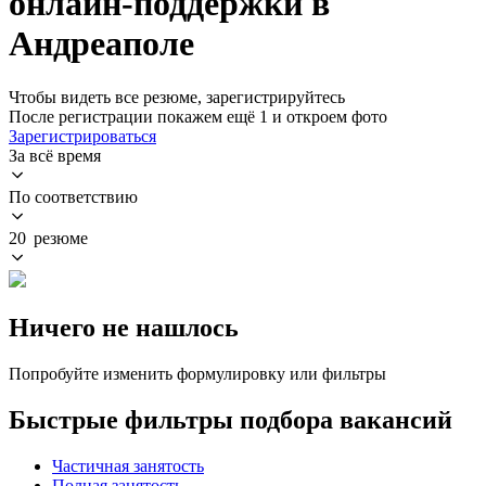
онлайн-поддержки в
Андреаполе
Чтобы видеть все резюме, зарегистрируйтесь
После регистрации покажем ещё 1 и откроем фото
Зарегистрироваться
За всё время
По соответствию
20 резюме
Ничего не нашлось
Попробуйте изменить формулировку или фильтры
Быстрые фильтры подбора вакансий
Частичная занятость
Полная занятость