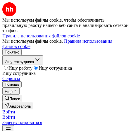
Мы используем файлы cookie, чтобы обеспечивать
правильную работу нашего веб-сайта и анализировать сетевой
трафик.
Правила использования файлов cookie
Мы используем файлы cookie.
Правила использования
файлов cookie
Понятно
Ищу сотрудника
Ищу работу
Ищу сотрудника
Ищу сотрудника
Сервисы
Помощь
Ещё
Поиск
Андреаполь
Войти
Войти
Зарегистрироваться