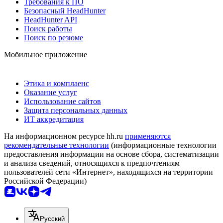
Требования к ПО
Безопасный HeadHunter
HeadHunter API
Поиск работы
Поиск по резюме
Мобильное приложение
Этика и комплаенс
Оказание услуг
Использование сайтов
Защита персональных данных
ИТ аккредитация
На информационном ресурсе hh.ru
применяются
рекомендательные технологии
(информационные технологии
предоставления информации на основе сбора, систематизации
и анализа сведений, относящихся к предпочтениям
пользователей сети «Интернет», находящихся на территории
Российской Федерации)
Русский