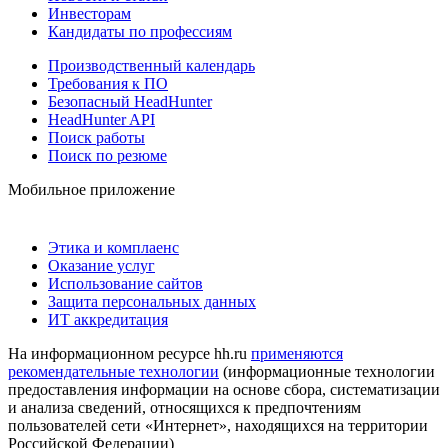
Инвесторам
Кандидаты по профессиям
Производственный календарь
Требования к ПО
Безопасный HeadHunter
HeadHunter API
Поиск работы
Поиск по резюме
Мобильное приложение
Этика и комплаенс
Оказание услуг
Использование сайтов
Защита персональных данных
ИТ аккредитация
На информационном ресурсе hh.ru
применяются
рекомендательные технологии
(информационные технологии
предоставления информации на основе сбора, систематизации
и анализа сведений, относящихся к предпочтениям
пользователей сети «Интернет», находящихся на территории
Российской Федерации)