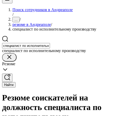
Поиск сотрудников в Андреаполе
/
/
...
резюме в Андреаполе
/
специалист по исполнительному производству
специалист по исполнительному производству
Резюме
Найти
Резюме соискателей на
должность специалиста по