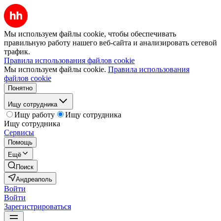
Мы используем файлы cookie, чтобы обеспечивать
правильную работу нашего веб-сайта и анализировать сетевой
трафик.
Правила использования файлов cookie
Мы используем файлы cookie.
Правила использования
файлов cookie
Понятно
Ищу сотрудника
Ищу работу
Ищу сотрудника
Ищу сотрудника
Сервисы
Помощь
Ещё
Поиск
Андреаполь
Войти
Войти
Зарегистрироваться