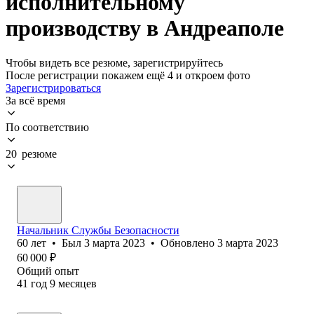
исполнительному
производству в Андреаполе
Чтобы видеть все резюме, зарегистрируйтесь
После регистрации покажем ещё 4 и откроем фото
Зарегистрироваться
За всё время
По соответствию
20 резюме
Начальник Службы Безопасности
60
лет
•
Был
3 марта 2023
•
Обновлено
3 марта 2023
60 000
₽
Общий опыт
41
год
9
месяцев