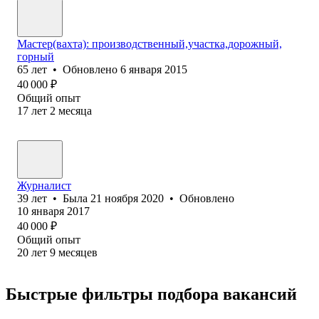
Мастер(вахта): производственный,участка,дорожный,
горный
65
лет
•
Обновлено
6 января 2015
40 000
₽
Общий опыт
17
лет
2
месяца
Журналист
39
лет
•
Была
21 ноября 2020
•
Обновлено
10 января 2017
40 000
₽
Общий опыт
20
лет
9
месяцев
Быстрые фильтры подбора вакансий