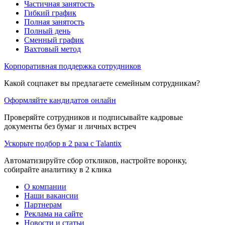
Частичная занятость
Гибкий график
Полная занятость
Полный день
Сменный график
Вахтовый метод
Корпоративная поддержка сотрудников
Какой соцпакет вы предлагаете семейным сотрудникам?
Оформляйте кандидатов онлайн
Проверяйте сотрудников и подписывайте кадровые
документы без бумаг и личных встреч
Ускорьте подбор в 2 раза с Talantix
Автоматизируйте сбор откликов, настройте воронку,
собирайте аналитику в 2 клика
О компании
Наши вакансии
Партнерам
Реклама на сайте
Новости и статьи