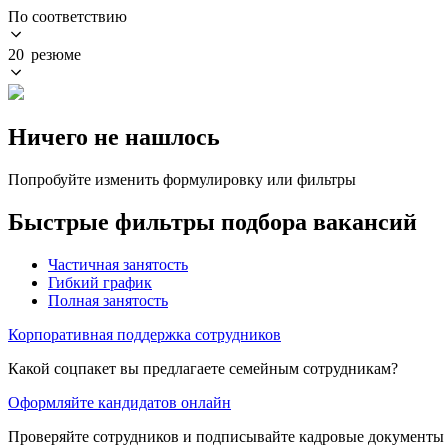
По соответствию
20 резюме
Ничего не нашлось
Попробуйте изменить формулировку или фильтры
Быстрые фильтры подбора вакансий
Частичная занятость
Гибкий график
Полная занятость
Корпоративная поддержка сотрудников
Какой соцпакет вы предлагаете семейным сотрудникам?
Оформляйте кандидатов онлайн
Проверяйте сотрудников и подписывайте кадровые документы 