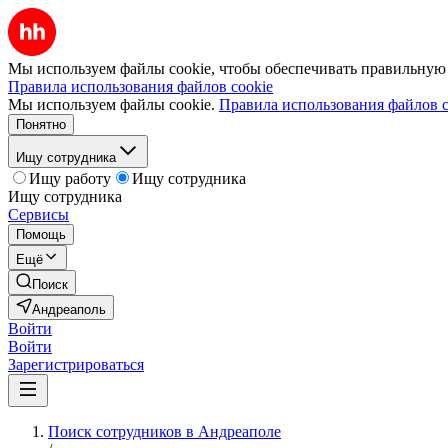
Мы используем файлы cookie, чтобы обеспечивать правильную р
Правила использования файлов cookie
Мы используем файлы cookie.
Правила использования файлов c
Понятно
Ищу сотрудника
Ищу работу
Ищу сотрудника
Ищу сотрудника
Сервисы
Помощь
Ещё
Поиск
Андреаполь
Войти
Войти
Зарегистрироваться
Поиск сотрудников в Андреаполе