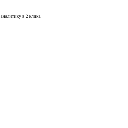
 аналитику в 2 клика