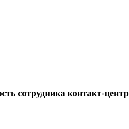
ость сотрудника контакт-центр