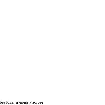
без бумаг и личных встреч