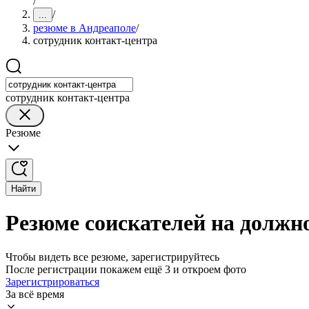
/
/
...
резюме в Андреаполе
/
сотрудник контакт-центра
сотрудник контакт-центра
Резюме
Найти
Резюме соискателей на должн
Чтобы видеть все резюме, зарегистрируйтесь
После регистрации покажем ещё 3 и откроем фото
Зарегистрироваться
За всё время