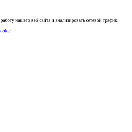
аботу нашего веб-сайта и анализировать сетевой трафик.
ookie