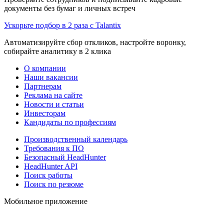
документы без бумаг и личных встреч
Ускорьте подбор в 2 раза с Talantix
Автоматизируйте сбор откликов, настройте воронку,
собирайте аналитику в 2 клика
О компании
Наши вакансии
Партнерам
Реклама на сайте
Новости и статьи
Инвесторам
Кандидаты по профессиям
Производственный календарь
Требования к ПО
Безопасный HeadHunter
HeadHunter API
Поиск работы
Поиск по резюме
Мобильное приложение