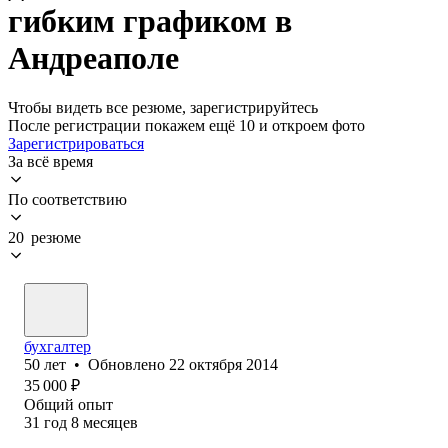
гибким графиком в
Андреаполе
Чтобы видеть все резюме, зарегистрируйтесь
После регистрации покажем ещё 10 и откроем фото
Зарегистрироваться
За всё время
По соответствию
20 резюме
бухгалтер
50
лет
•
Обновлено
22 октября 2014
35 000
₽
Общий опыт
31
год
8
месяцев