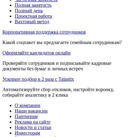
Полная занятость
Полный день
Проектная работа
Вахтовый метод
Корпоративная поддержка сотрудников
Какой соцпакет вы предлагаете семейным сотрудникам?
Оформляйте кандидатов онлайн
Проверяйте сотрудников и подписывайте кадровые
документы без бумаг и личных встреч
Ускорьте подбор в 2 раза с Talantix
Автоматизируйте сбор откликов, настройте воронку,
собирайте аналитику в 2 клика
О компании
Наши вакансии
Партнерам
Реклама на сайте
Новости и статьи
Инвесторам