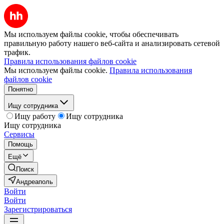
Мы используем файлы cookie, чтобы обеспечивать
правильную работу нашего веб-сайта и анализировать сетевой
трафик.
Правила использования файлов cookie
Мы используем файлы cookie.
Правила использования
файлов cookie
Понятно
Ищу сотрудника
Ищу работу
Ищу сотрудника
Ищу сотрудника
Сервисы
Помощь
Ещё
Поиск
Андреаполь
Войти
Войти
Зарегистрироваться