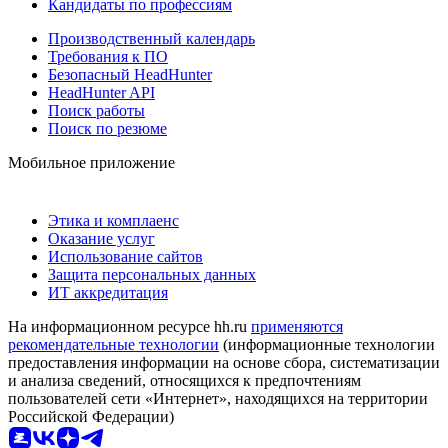
Кандидаты по профессиям
Производственный календарь
Требования к ПО
Безопасный HeadHunter
HeadHunter API
Поиск работы
Поиск по резюме
Мобильное приложение
Этика и комплаенс
Оказание услуг
Использование сайтов
Защита персональных данных
ИТ аккредитация
На информационном ресурсе hh.ru
применяются
рекомендательные технологии
(информационные технологии
предоставления информации на основе сбора, систематизации
и анализа сведений, относящихся к предпочтениям
пользователей сети «Интернет», находящихся на территории
Российской Федерации)