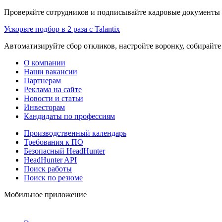
Проверяйте сотрудников и подписывайте кадровые документы 
Ускорьте подбор в 2 раза с Talantix
Автоматизируйте сбор откликов, настройте воронку, собирайте
О компании
Наши вакансии
Партнерам
Реклама на сайте
Новости и статьи
Инвесторам
Кандидаты по профессиям
Производственный календарь
Требования к ПО
Безопасный HeadHunter
HeadHunter API
Поиск работы
Поиск по резюме
Мобильное приложение