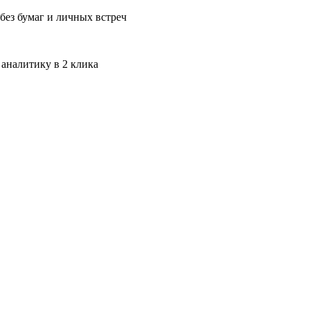
без бумаг и личных встреч
 аналитику в 2 клика