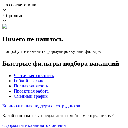
По соответствию
20 резюме
Ничего не нашлось
Попробуйте изменить формулировку или фильтры
Быстрые фильтры подбора вакансий
Частичная занятость
Гибкий график
Полная занятость
Проектная работа
Сменный график
Корпоративная поддержка сотрудников
Какой соцпакет вы предлагаете семейным сотрудникам?
Оформляйте кандидатов онлайн