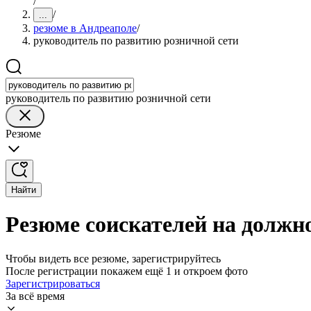
/
/
...
резюме в Андреаполе
/
руководитель по развитию розничной сети
руководитель по развитию розничной сети
Резюме
Найти
Резюме соискателей на должн
Чтобы видеть все резюме, зарегистрируйтесь
После регистрации покажем ещё 1 и откроем фото
Зарегистрироваться
За всё время