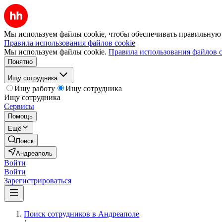
Мы используем файлы cookie, чтобы обеспечивать правильную р
Правила использования файлов cookie
Мы используем файлы cookie.
Правила использования файлов c
Понятно
Ищу сотрудника
Ищу работу
Ищу сотрудника
Ищу сотрудника
Сервисы
Помощь
Ещё
Поиск
Андреаполь
Войти
Войти
Зарегистрироваться
Поиск сотрудников в Андреаполе