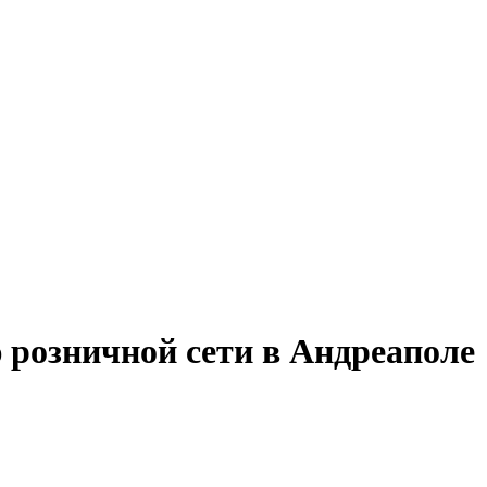
 розничной сети в Андреаполе