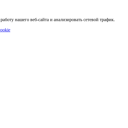
аботу нашего веб-сайта и анализировать сетевой трафик.
ookie