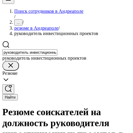
Поиск сотрудников в Андреаполе
/
/
...
резюме в Андреаполе
/
руководитель инвестиционных проектов
руководитель инвестиционных проектов
Резюме
Найти
Резюме соискателей на
должность руководителя