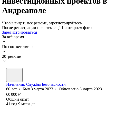
инвестиционных проектов в
Андреаполе
Чтобы видеть все резюме, зарегистрируйтесь
После регистрации покажем ещё 1 и откроем фото
Зарегистрироваться
За всё время
По соответствию
20 резюме
Начальник Службы Безопасности
60
лет
•
Был
3 марта 2023
•
Обновлено
3 марта 2023
60 000
₽
Общий опыт
41
год
9
месяцев