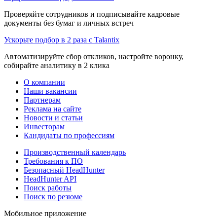
Проверяйте сотрудников и подписывайте кадровые
документы без бумаг и личных встреч
Ускорьте подбор в 2 раза с Talantix
Автоматизируйте сбор откликов, настройте воронку,
собирайте аналитику в 2 клика
О компании
Наши вакансии
Партнерам
Реклама на сайте
Новости и статьи
Инвесторам
Кандидаты по профессиям
Производственный календарь
Требования к ПО
Безопасный HeadHunter
HeadHunter API
Поиск работы
Поиск по резюме
Мобильное приложение