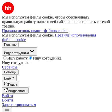
Мы используем файлы cookie, чтобы обеспечивать
правильную работу нашего веб-сайта и анализировать сетевой
трафик.
Правила использования файлов cookie
Мы используем файлы cookie.
Правила использования
файлов cookie
Понятно
Ищу сотрудника
Ищу работу
Ищу сотрудника
Ищу сотрудника
Сервисы
Помощь
Ещё
Поиск
Андреаполь
Войти
Войти
Зарегистрироваться