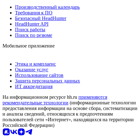
Производственный календарь
Требования к ПО
Безопасный HeadHunter
HeadHunter API
Поиск работы
Поиск по резюме
Мобильное приложение
Этика и комплаенс
Оказание услуг
Использование сайтов
Защита персональных данных
ИТ аккредитация
На информационном ресурсе hh.ru
применяются
рекомендательные технологии
(информационные технологии
предоставления информации на основе сбора, систематизации
и анализа сведений, относящихся к предпочтениям
пользователей сети «Интернет», находящихся на территории
Российской Федерации)