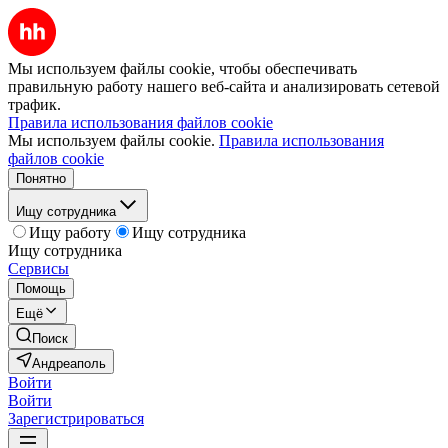
Мы используем файлы cookie, чтобы обеспечивать
правильную работу нашего веб-сайта и анализировать сетевой
трафик.
Правила использования файлов cookie
Мы используем файлы cookie.
Правила использования
файлов cookie
Понятно
Ищу сотрудника
Ищу работу
Ищу сотрудника
Ищу сотрудника
Сервисы
Помощь
Ещё
Поиск
Андреаполь
Войти
Войти
Зарегистрироваться