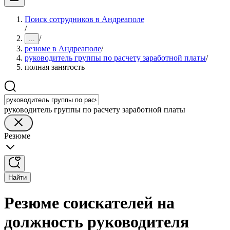
Поиск сотрудников в Андреаполе
/
/
...
резюме в Андреаполе
/
руководитель группы по расчету заработной платы
/
полная занятость
руководитель группы по расчету заработной платы
Резюме
Найти
Резюме соискателей на
должность руководителя