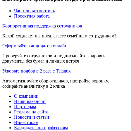
Частичная занятость
Проектная работа
Корпоративная поддержка сотрудников
Какой соцпакет вы предлагаете семейным сотрудникам?
Оформляйте кандидатов онлайн
Проверяйте сотрудников и подписывайте кадровые
документы без бумаг и личных встреч
Ускорьте подбор в 2 раза с Talantix
Автоматизируйте сбор откликов, настройте воронку,
собирайте аналитику в 2 клика
О компании
Наши вакансии
Партнерам
Реклама на сайте
Новости и статьи
Инвесторам
Кандидаты по профессиям