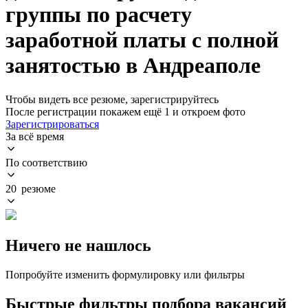
группы по расчету
заработной платы с полной
занятостью в Андреаполе
Чтобы видеть все резюме, зарегистрируйтесь
После регистрации покажем ещё 1 и откроем фото
Зарегистрироваться
За всё время
По соответствию
20 резюме
Ничего не нашлось
Попробуйте изменить формулировку или фильтры
Быстрые фильтры подбора вакансий